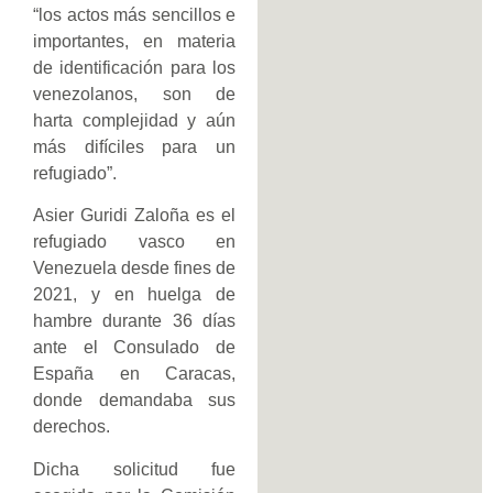
“los actos más sencillos e
importantes, en materia
de identificación para los
venezolanos, son de
harta complejidad y aún
más difíciles para un
refugiado”.
Asier Guridi Zaloña es el
refugiado vasco en
Venezuela desde fines de
2021, y en huelga de
hambre durante 36 días
ante el Consulado de
España en Caracas,
donde demandaba sus
derechos.
Dicha solicitud fue