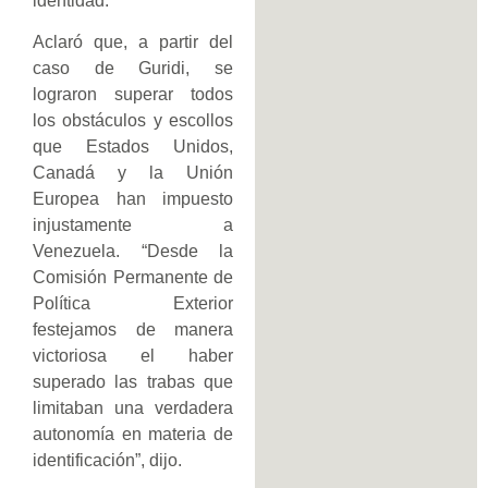
identidad.
Aclaró que, a partir del
caso de Guridi, se
lograron superar todos
los obstáculos y escollos
que Estados Unidos,
Canadá y la Unión
Europea han impuesto
injustamente a
Venezuela. “Desde la
Comisión Permanente de
Política Exterior
festejamos de manera
victoriosa el haber
superado las trabas que
limitaban una verdadera
autonomía en materia de
identificación”, dijo.