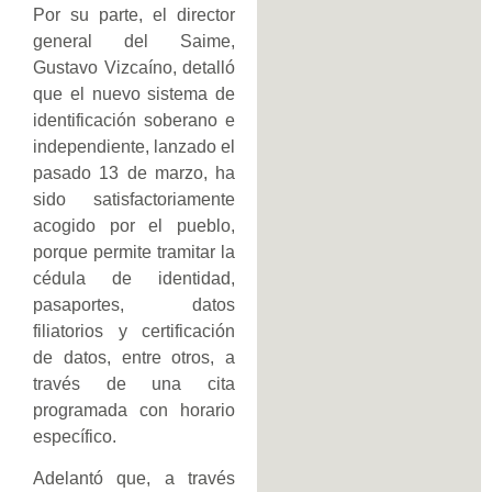
Por su parte, el director
general del Saime,
Gustavo Vizcaíno, detalló
que el nuevo sistema de
identificación soberano e
independiente, lanzado el
pasado 13 de marzo, ha
sido satisfactoriamente
acogido por el pueblo,
porque permite tramitar la
cédula de identidad,
pasaportes, datos
filiatorios y certificación
de datos, entre otros, a
través de una cita
programada con horario
específico.
Adelantó que, a través