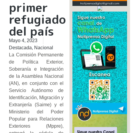
primer
refugiado
del país
Mayo 4, 2023
Destacada
,
Nacional
La Comisión Permanente
de Política Exterior,
Soberanía e Integración
de la Asamblea Nacional
(AN), en conjunto con el
Servicio Autónomo de
Identificación, Migración y
Extranjería (Saime) y el
Ministerio del Poder
Popular para Relaciones
Exteriores (Mppre),