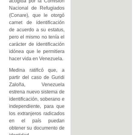
acogida por la Comisión
Nacional de Refugiados
(Conare), que le otorgó
carnet de identificación
de acuerdo a su estatus,
pero el mismo no tenía el
carácter de identificación
idónea que le permitiera
hacer vida en Venezuela.
Medina ratificó que, a
partir del caso de Guridi
Zaloña, Venezuela
estrena nuevo sistema de
identificación, soberano e
independiente, para que
los extranjeros radicados
en el país puedan
obtener su documento de