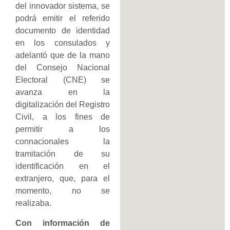
del innovador sistema, se
podrá emitir el referido
documento de identidad
en los consulados y
adelantó que de la mano
del Consejo Nacional
Electoral (CNE) se
avanza en la
digitalización del Registro
Civil, a los fines de
permitir a los
connacionales la
tramitación de su
identificación en el
extranjero, que, para el
momento, no se
realizaba.
Con información de