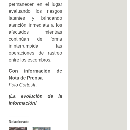
permanecen en el lugar
evaluando los riesgos
latentes y brindando
atención inmediata a los
afectados mientras
continúan de forma
ininterrumpida las
operaciones de rastreo
entre los escombros.
Con información de
Nota de Prensa
Foto Cortesía
¡La evolución de la
información!
Relacionado