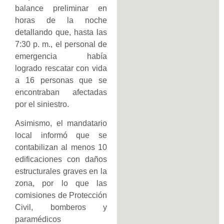
balance preliminar en
horas de la noche
detallando que, hasta las
7:30 p. m., el personal de
emergencia había
logrado rescatar con vida
a 16 personas que se
encontraban afectadas
por el siniestro.
Asimismo, el mandatario
local informó que se
contabilizan al menos 10
edificaciones con daños
estructurales graves en la
zona, por lo que las
comisiones de Protección
Civil, bomberos y
paramédicos