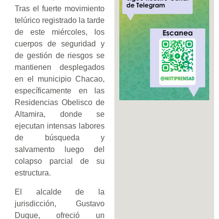
​Tras el fuerte movimiento
telúrico registrado la tarde
de este miércoles, los
cuerpos de seguridad y
de gestión de riesgos se
mantienen desplegados
en el municipio Chacao,
específicamente en las
Residencias Obelisco de
Altamira, donde se
ejecutan intensas labores
de búsqueda y
salvamento luego del
colapso parcial de su
estructura.
El alcalde de la
jurisdicción, Gustavo
Duque, ofreció un