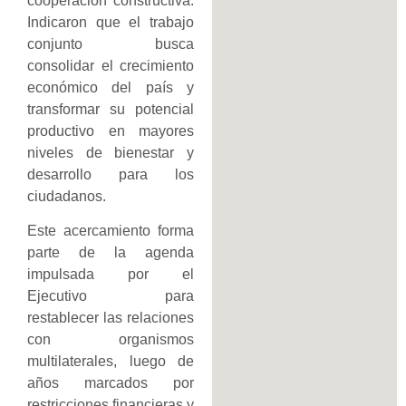
cooperación constructiva.
Indicaron que el trabajo
conjunto busca
consolidar el crecimiento
económico del país y
transformar su potencial
productivo en mayores
niveles de bienestar y
desarrollo para los
ciudadanos.
Este acercamiento forma
parte de la agenda
impulsada por el
Ejecutivo para
restablecer las relaciones
con organismos
multilaterales, luego de
años marcados por
restricciones financieras y