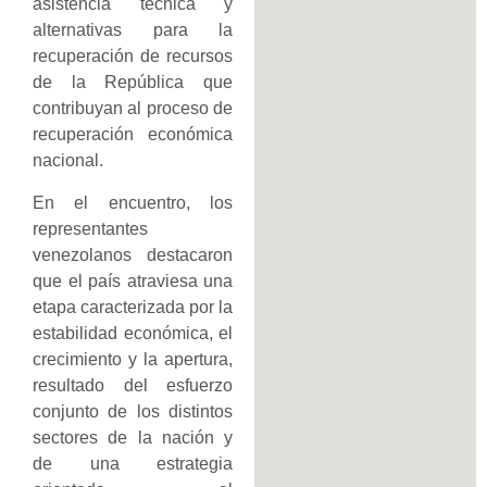
asistencia técnica y
alternativas para la
recuperación de recursos
de la República que
contribuyan al proceso de
recuperación económica
nacional.
En el encuentro, los
representantes
venezolanos destacaron
que el país atraviesa una
etapa caracterizada por la
estabilidad económica, el
crecimiento y la apertura,
resultado del esfuerzo
conjunto de los distintos
sectores de la nación y
de una estrategia