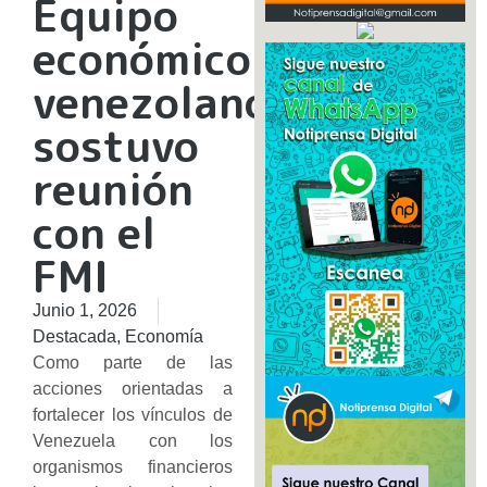
Equipo
económico
venezolano
sostuvo
reunión
con el
FMI
Junio 1, 2026
Destacada
,
Economía
Como parte de las
acciones orientadas a
fortalecer los vínculos de
Venezuela con los
organismos financieros