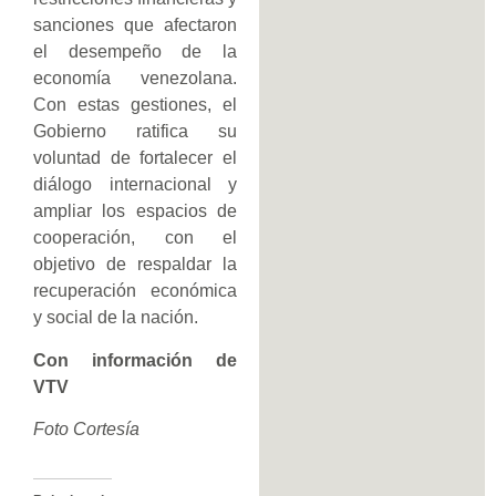
sanciones que afectaron
el desempeño de la
economía venezolana.
Con estas gestiones, el
Gobierno ratifica su
voluntad de fortalecer el
diálogo internacional y
ampliar los espacios de
cooperación, con el
objetivo de respaldar la
recuperación económica
y social de la nación.
Con información de
VTV
Foto Cortesía