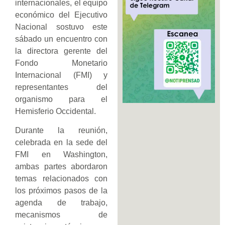
internacionales, el equipo
económico del Ejecutivo
Nacional sostuvo este
sábado un encuentro con
la directora gerente del
Fondo Monetario
Internacional (FMI) y
representantes del
organismo para el
Hemisferio Occidental.
Durante la reunión,
celebrada en la sede del
FMI en Washington,
ambas partes abordaron
temas relacionados con
los próximos pasos de la
agenda de trabajo,
mecanismos de