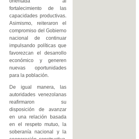
orientada al
fortalecimiento de las
capacidades productivas.
Asimismo, reiteraron el
compromiso del Gobierno
nacional de continuar
impulsando políticas que
favorezcan el desarrollo
económico y generen
nuevas oportunidades
para la población.
De igual manera, las
autoridades venezolanas
reafirmaron su
disposición de avanzar
en una relación basada
en el respeto mutuo, la
soberanía nacional y la