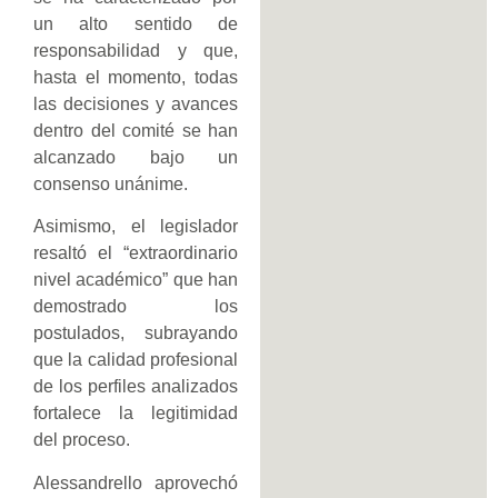
un alto sentido de
responsabilidad y que,
hasta el momento, todas
las decisiones y avances
dentro del comité se han
alcanzado bajo un
consenso unánime.
Asimismo, el legislador
resaltó el “extraordinario
nivel académico” que han
demostrado los
postulados, subrayando
que la calidad profesional
de los perfiles analizados
fortalece la legitimidad
del proceso.
Alessandrello aprovechó