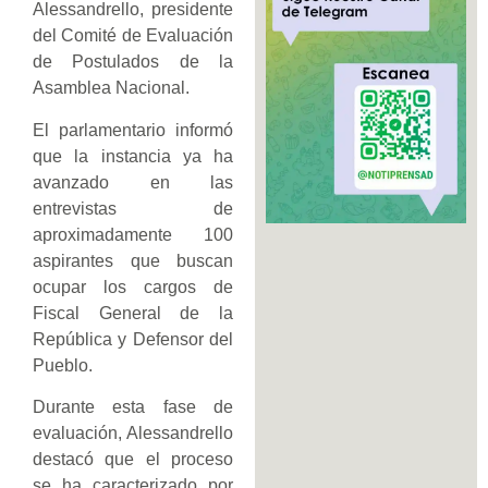
Alessandrello, presidente
del Comité de Evaluación
de Postulados de la
Asamblea Nacional.
El parlamentario informó
que la instancia ya ha
avanzado en las
entrevistas de
aproximadamente 100
aspirantes que buscan
ocupar los cargos de
Fiscal General de la
República y Defensor del
Pueblo.
Durante esta fase de
evaluación, Alessandrello
destacó que el proceso
se ha caracterizado por