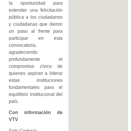
la oportunidad para
extender una felicitación
pública a los ciudadanos
y ciudadanas que dieron
un paso al frente para
participar en esta
convocatoria,
agradeciendo
profundamente el
compromiso cívico de
quienes aspiran a liderar
estas instituciones
fundamentales para el
equilibrio institucional del
país.
Con información de
VTV
Foto Cortesía