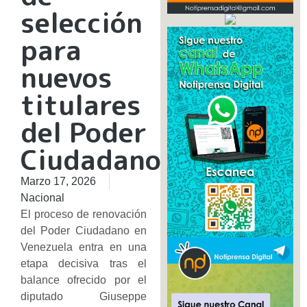
selección
para
nuevos
titulares
del Poder
Ciudadano
Marzo 17, 2026
Nacional
El proceso de renovación
del Poder Ciudadano en
Venezuela entra en una
etapa decisiva tras el
balance ofrecido por el
diputado Giuseppe