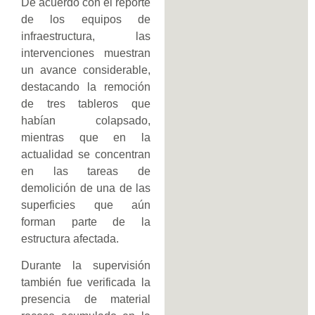
De acuerdo con el reporte
de los equipos de
infraestructura, las
intervenciones muestran
un avance considerable,
destacando la remoción
de tres tableros que
habían colapsado,
mientras que en la
actualidad se concentran
en las tareas de
demolición de una de las
superficies que aún
forman parte de la
estructura afectada.
Durante la supervisión
también fue verificada la
presencia de material