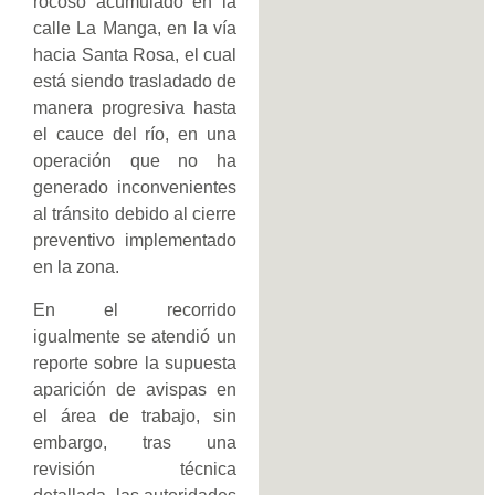
rocoso acumulado en la
calle La Manga, en la vía
hacia Santa Rosa, el cual
está siendo trasladado de
manera progresiva hasta
el cauce del río, en una
operación que no ha
generado inconvenientes
al tránsito debido al cierre
preventivo implementado
en la zona.
En el recorrido
igualmente se atendió un
reporte sobre la supuesta
aparición de avispas en
el área de trabajo, sin
embargo, tras una
revisión técnica