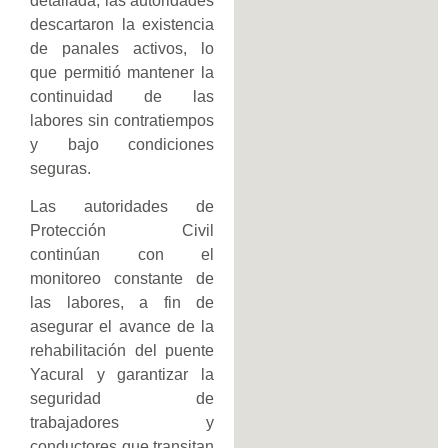
detallada, las autoridades
descartaron la existencia
de panales activos, lo
que permitió mantener la
continuidad de las
labores sin contratiempos
y bajo condiciones
seguras.
Las autoridades de
Protección Civil
continúan con el
monitoreo constante de
las labores, a fin de
asegurar el avance de la
rehabilitación del puente
Yacural y garantizar la
seguridad de
trabajadores y
conductores que transitan