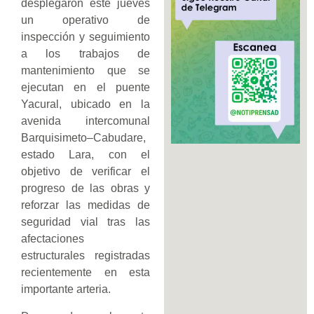
desplegaron este jueves
un operativo de
inspección y seguimiento
a los trabajos de
mantenimiento que se
ejecutan en el puente
Yacural, ubicado en la
avenida intercomunal
Barquisimeto–Cabudare,
estado Lara, con el
objetivo de verificar el
progreso de las obras y
reforzar las medidas de
seguridad vial tras las
afectaciones
estructurales registradas
recientemente en esta
importante arteria.