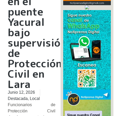
en el
puente
Yacural
bajo
supervisión
de
Protección
Civil en
Lara
Junio 12, 2026
Destacada
,
Local
Funcionarios de
Protección Civil