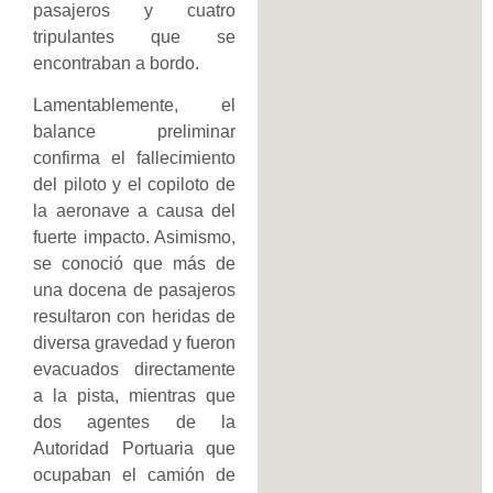
pasajeros y cuatro
tripulantes que se
encontraban a bordo.
Lamentablemente, el
balance preliminar
confirma el fallecimiento
del piloto y el copiloto de
la aeronave a causa del
fuerte impacto. Asimismo,
se conoció que más de
una docena de pasajeros
resultaron con heridas de
diversa gravedad y fueron
evacuados directamente
a la pista, mientras que
dos agentes de la
Autoridad Portuaria que
ocupaban el camión de