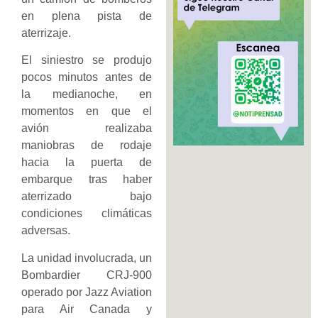
en plena pista de
aterrizaje.
El siniestro se produjo
pocos minutos antes de
la medianoche, en
momentos en que el
avión realizaba
maniobras de rodaje
hacia la puerta de
embarque tras haber
aterrizado bajo
condiciones climáticas
adversas.
La unidad involucrada, un
Bombardier CRJ-900
operado por Jazz Aviation
para Air Canada y