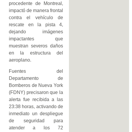
procedente de Montreal,
impactó de manera frontal
contra el vehículo de
rescate en la pista 4,
dejando imágenes
impactantes que
muestran severos daños
en la estructura del
aeroplano.
Fuentes del
Departamento de
Bomberos de Nueva York
(FDNY) precisaron que la
alerta fue recibida a las
23:38 horas, activando de
inmediato un despliegue
de seguridad para
atender a los 72