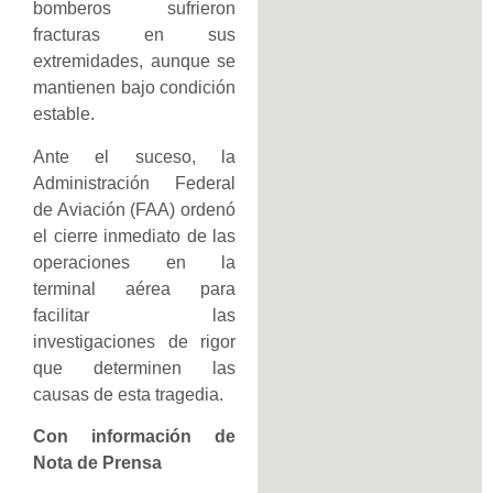
bomberos sufrieron
fracturas en sus
extremidades, aunque se
mantienen bajo condición
estable.
Ante el suceso, la
Administración Federal
de Aviación (FAA) ordenó
el cierre inmediato de las
operaciones en la
terminal aérea para
facilitar las
investigaciones de rigor
que determinen las
causas de esta tragedia.
Con información de
Nota de Prensa