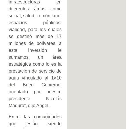
infraestructuras en
diferentes áreas como
social, salud, comunitario,
espacios públicos,
vialidad, para los cuales
se destinó más de 17
millones de bolívares, a
esta inversión le
sumamos un área
estratégica como lo es la
prestación de servicio de
agua vinculado al 1×10
del Buen Gobierno,
orientado por nuestro
presidente Nicolás
Maduro”, dijo Angel.
Entre las comunidades
que están siendo