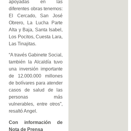
apoyadas en las
diferentes obras tenemos:
El Cercado, San José
Obrero, La Lucha Parte
Alta y Baja, Santa Isabel,
Los Pocitos, Cuesta Lara,
Las Tinajitas.
“A través Gabinete Social,
también la Alcaldía tuvo
una inversión importante
de 12.000.000 millones
de bolívares para atender
casos de salud de las
personas más
vulnerables, entre otros”,
resaltó Angel.
Con información de
Nota de Prensa