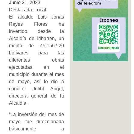
Junio 21, 2023
Destacada
,
Local
El alcalde Luis Jonás
Reyes Flores ha
invertido, desde la
Alcaldía de Iribarren, un
monto de 45.156.520
bolívares para las
diferentes obras
ejecutadas en el
municipio durante el mes
de mayo, así lo dio a
conocer Juliht Angel,
directora general de la
Alcaldía.
“La inversión del mes de
mayo fue direccionada
básicamente a