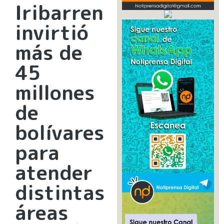
Iribarren
invirtió
más de
45
millones
de
bolívares
para
atender
distintas
áreas