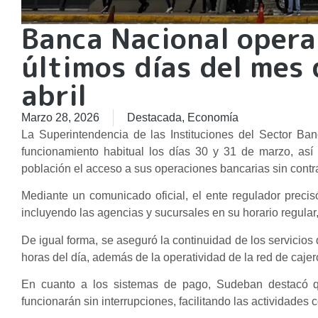
Banca Nacional opera
últimos días del mes
abril
Marzo 28, 2026
Destacada
,
Economía
La Superintendencia de las Instituciones del Sector Ba
funcionamiento habitual los días 30 y 31 de marzo, así 
población el acceso a sus operaciones bancarias sin contr
Mediante un comunicado oficial, el ente regulador precis
incluyendo las agencias y sucursales en su horario regular, 
De igual forma, se aseguró la continuidad de los servicios 
horas del día, además de la operatividad de la red de cajero
En cuanto a los sistemas de pago, Sudeban destacó que
funcionarán sin interrupciones, facilitando las actividades c