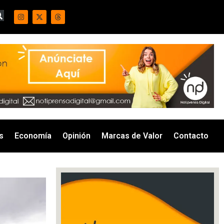
s
Economía
Opinión
Marcas de Valor
Contacto