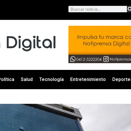
olítica
Salud
Tecnología
Entretenimiento
Deporte