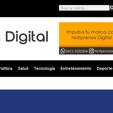
olítica
Salud
Tecnología
Entretenimiento
Deporte