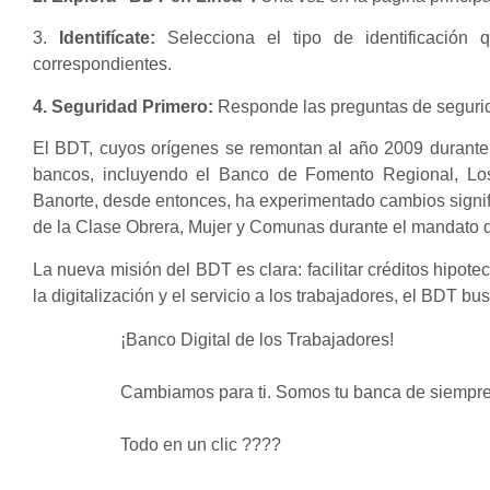
3.
Identifícate:
Selecciona el tipo de identificación 
correspondientes.
4. Seguridad Primero:
Responde las preguntas de segurida
El BDT, cuyos orígenes se remontan al año 2009 durante
bancos, incluyendo el Banco de Fomento Regional, Lo
Banorte, desde entonces, ha experimentado cambios signi
de la Clase Obrera, Mujer y Comunas durante el mandato 
La nueva misión del BDT es clara: facilitar créditos hipot
la digitalización y el servicio a los trabajadores, el BDT 
¡Banco Digital de los Trabajadores!
Cambiamos para ti. Somos tu banca de siempre
Todo en un clic ????️