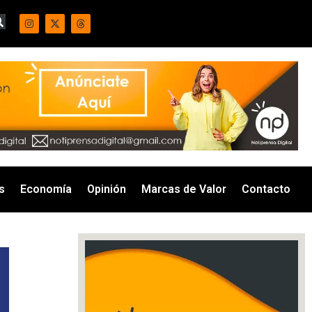
s
Economía
Opinión
Marcas de Valor
Contacto