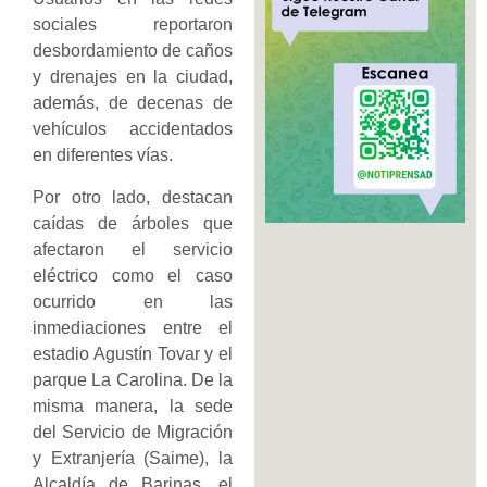
sociales reportaron
desbordamiento de caños
y drenajes en la ciudad,
además, de decenas de
vehículos accidentados
en diferentes vías.
Por otro lado, destacan
caídas de árboles que
afectaron el servicio
eléctrico como el caso
ocurrido en las
inmediaciones entre el
estadio Agustín Tovar y el
parque La Carolina. De la
misma manera, la sede
del Servicio de Migración
y Extranjería (Saime), la
Alcaldía de Barinas, el