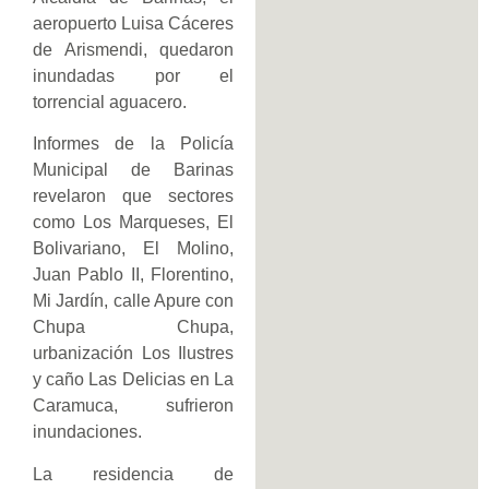
aeropuerto Luisa Cáceres
de Arismendi, quedaron
inundadas por el
torrencial aguacero.
Informes de la Policía
Municipal de Barinas
revelaron que sectores
como Los Marqueses, El
Bolivariano, El Molino,
Juan Pablo II, Florentino,
Mi Jardín, calle Apure con
Chupa Chupa,
urbanización Los Ilustres
y caño Las Delicias en La
Caramuca, sufrieron
inundaciones.
La residencia de