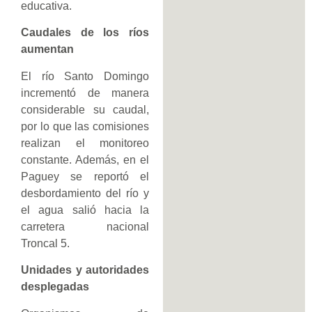
educativa.
Caudales de los ríos
aumentan
El río Santo Domingo
incrementó de manera
considerable su caudal,
por lo que las comisiones
realizan el monitoreo
constante. Además, en el
Paguey se reportó el
desbordamiento del río y
el agua salió hacia la
carretera nacional
Troncal 5.
Unidades y autoridades
desplegadas