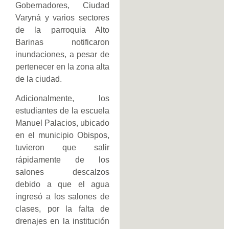
Gobernadores, Ciudad
Varyná y varios sectores
de la parroquia Alto
Barinas notificaron
inundaciones, a pesar de
pertenecer en la zona alta
de la ciudad.
Adicionalmente, los
estudiantes de la escuela
Manuel Palacios, ubicado
en el municipio Obispos,
tuvieron que salir
rápidamente de los
salones descalzos
debido a que el agua
ingresó a los salones de
clases, por la falta de
drenajes en la institución