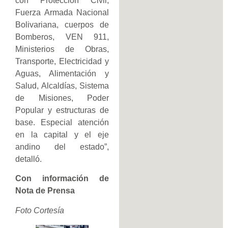
con Protección Civil,
Fuerza Armada Nacional
Bolivariana, cuerpos de
Bomberos, VEN 911,
Ministerios de Obras,
Transporte, Electricidad y
Aguas, Alimentación y
Salud, Alcaldías, Sistema
de Misiones, Poder
Popular y estructuras de
base. Especial atención
en la capital y el eje
andino del estado”,
detalló.
Con información de
Nota de Prensa
Foto Cortesía