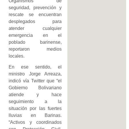
Organismos de
seguridad, prevención y
rescate se encuentran
desplegados para
atender cualquier
emergencia en el
poblado barinense,
reportaron medios
locales.
En ese sentido, el
ministro Jorge Arreaza,
indicó vía Twitter que “el
Gobierno Bolivariano
atiende y hace
seguimiento a la
situación por las fuertes
lluvias en Barinas.
“Activos y coordinados