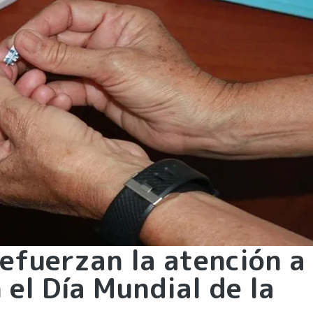
efuerzan la atención a
 el Día Mundial de la