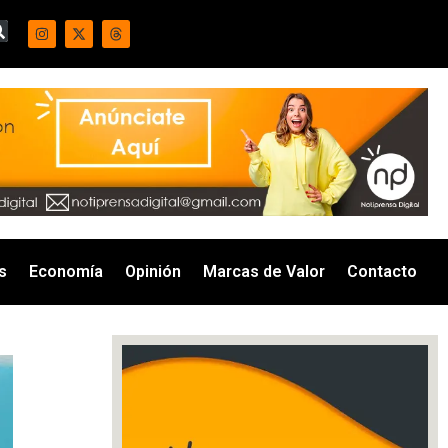
s
Economía
Opinión
Marcas de Valor
Contacto