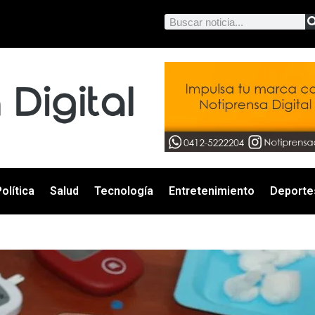
olítica
Salud
Tecnología
Entretenimiento
Deporte