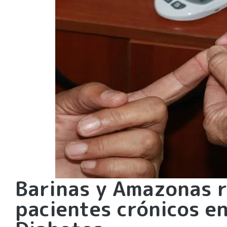
Barinas y Amazonas r
pacientes crónicos en