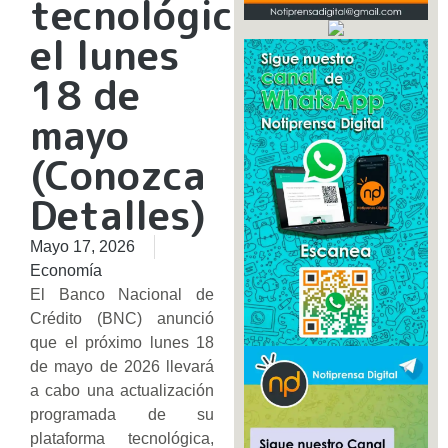
tecnológica
el lunes
18 de
mayo
(Conozca
Detalles)
Mayo 17, 2026
Economía
El Banco Nacional de
Crédito (BNC) anunció
que el próximo lunes 18
de mayo de 2026 llevará
a cabo una actualización
programada de su
plataforma tecnológica,