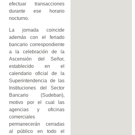
efectuar transacciones
durante ese horario
nocturno.
La jornada coincide
además con el feriado
bancario correspondiente
a la celebración de la
Ascensión del Señor,
establecido en el
calendario oficial de la
Superintendencia de las
Instituciones del Sector
Bancario (Sudeban),
motivo por el cual las
agencias y oficinas
comerciales
permanecerán cerradas
al público en todo el