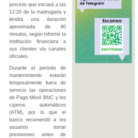
proceso que iniciará a las
12:20 de la madrugada y
tendrá una duración
aproximada de 40
minutos, según informó la
institución financiera a
sus clientes vía canales
oficiales.
Durante el período de
mantenimiento estarán
temporalmente fuera de
servicio las operaciones
de Pago Móvil BNC y los
cajeros automáticos
(ATM), por lo que el
banco recomendó a los
usuarios tomar
previsiones antes de