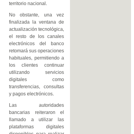
territorio nacional.
No obstante, una vez
finalizada la ventana de
actualización tecnológica,
el resto de los canales
electrónicos del banco
retomará sus operaciones
habituales, permitiendo a
los clientes continuar
utilizando servicios
digitales como
transferencias, consultas
y pagos electrónicos.
Las autoridades
bancarias reiteraron el
llamado a utilizar las
plataformas digitales
disponibles para realizar