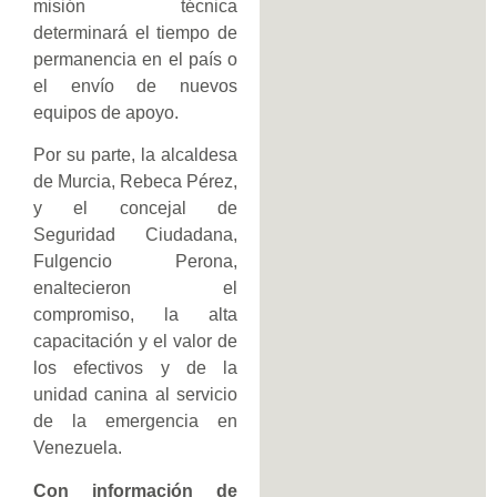
misión técnica
determinará el tiempo de
permanencia en el país o
el envío de nuevos
equipos de apoyo.
Por su parte, la alcaldesa
de Murcia, Rebeca Pérez,
y el concejal de
Seguridad Ciudadana,
Fulgencio Perona,
enaltecieron el
compromiso, la alta
capacitación y el valor de
los efectivos y de la
unidad canina al servicio
de la emergencia en
Venezuela.
Con información de