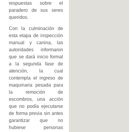
respuestas sobre el
paradero de sus seres
queridos.
Con la culminación de
esta etapa de inspección
manual y canina, las
autoridades informaron
que se dará inicio formal
a la segunda fase de
atención, la cual
contempla el ingreso de
maquinaria pesada para
la remoción de
escombros, una acción
que no podía ejecutarse
de forma previa sin antes
garantizar que no
hubiese personas