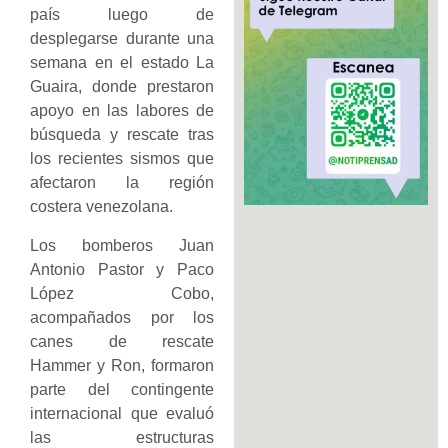
país luego de
desplegarse durante una
semana en el estado La
Guaira, donde prestaron
apoyo en las labores de
búsqueda y rescate tras
los recientes sismos que
afectaron la región
costera venezolana.
Los bomberos Juan
Antonio Pastor y Paco
López Cobo,
acompañados por los
canes de rescate
Hammer y Ron, formaron
parte del contingente
internacional que evaluó
las estructuras