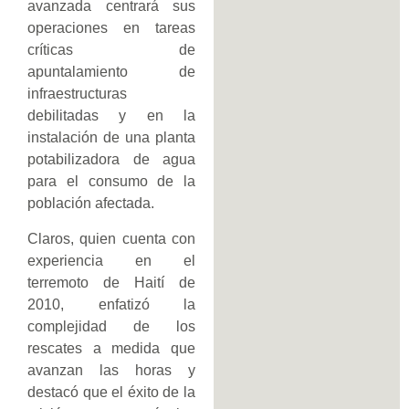
avanzada centrará sus
operaciones en tareas
críticas de
apuntalamiento de
infraestructuras
debilitadas y en la
instalación de una planta
potabilizadora de agua
para el consumo de la
población afectada.
Claros, quien cuenta con
experiencia en el
terremoto de Haití de
2010, enfatizó la
complejidad de los
rescates a medida que
avanzan las horas y
destacó que el éxito de la