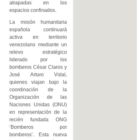
atrapadas en los
espacios confinados.
La misión humanitaria
española continuará
activa en territorio
venezolano mediante un
relevo estratégico
liderado por los
bomberos César Claros y
José Arturo Vidal,
quienes viajan bajo la
coordinación de la
Organización de las
Naciones Unidas (ONU)
en representación de la
recién fundada ONG
‘Bomberos por
bomberos’. Esta nueva