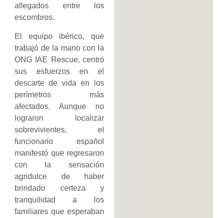
allegados entre los
escombros.
El equipo ibérico, que
trabajó de la mano con la
ONG IAE Rescue, centró
sus esfuerzos en el
descarte de vida en los
perímetros más
afectados. Aunque no
lograron localizar
sobrevivientes, el
funcionario español
manifestó que regresaron
con la sensación
agridulce de haber
brindado certeza y
tranquilidad a los
familiares que esperaban