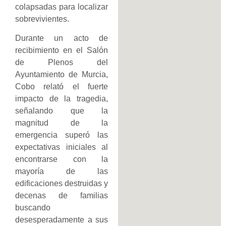
colapsadas para localizar
sobrevivientes.
Durante un acto de
recibimiento en el Salón
de Plenos del
Ayuntamiento de Murcia,
Cobo relató el fuerte
impacto de la tragedia,
señalando que la
magnitud de la
emergencia superó las
expectativas iniciales al
encontrarse con la
mayoría de las
edificaciones destruidas y
decenas de familias
buscando
desesperadamente a sus