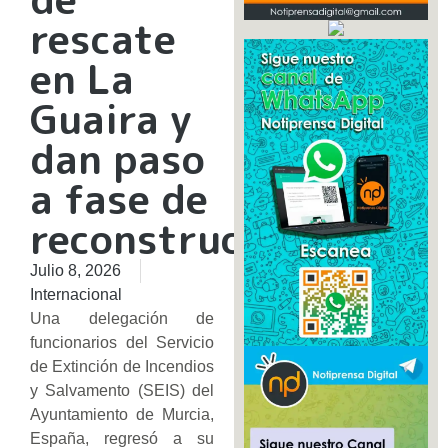
rescate
en La
Guaira y
dan paso
a fase de
reconstrucción
Julio 8, 2026
Internacional
Una delegación de
funcionarios del Servicio
de Extinción de Incendios
y Salvamento (SEIS) del
Ayuntamiento de Murcia,
España, regresó a su