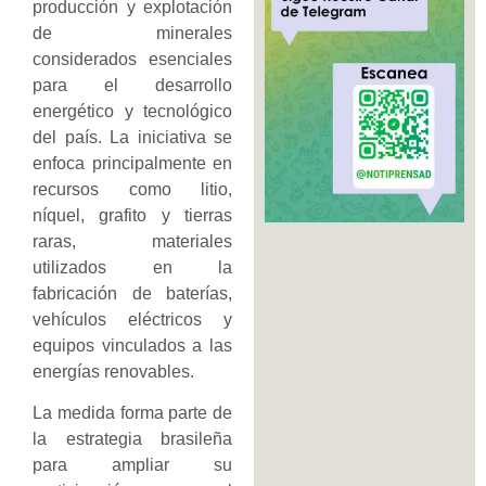
producción y explotación
de minerales
considerados esenciales
para el desarrollo
energético y tecnológico
del país. La iniciativa se
enfoca principalmente en
recursos como litio,
níquel, grafito y tierras
raras, materiales
utilizados en la
fabricación de baterías,
vehículos eléctricos y
equipos vinculados a las
energías renovables.
La medida forma parte de
la estrategia brasileña
para ampliar su