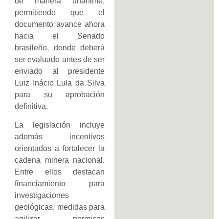
de manera unánime,
permitiendo que el
documento avance ahora
hacia el Senado
brasileño, donde deberá
ser evaluado antes de ser
enviado al presidente
Luiz Inácio Lula da Silva
para su aprobación
definitiva.
La legislación incluye
además incentivos
orientados a fortalecer la
cadena minera nacional.
Entre ellos destacan
financiamiento para
investigaciones
geológicas, medidas para
agilizar permisos