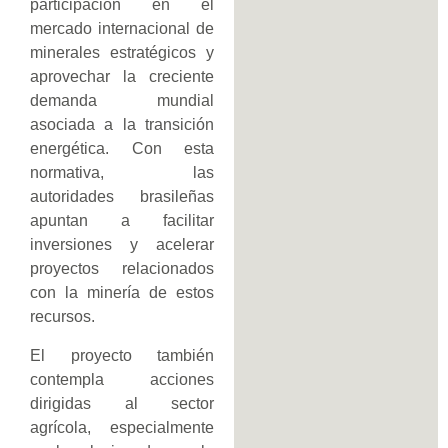
participación en el
mercado internacional de
minerales estratégicos y
aprovechar la creciente
demanda mundial
asociada a la transición
energética. Con esta
normativa, las
autoridades brasileñas
apuntan a facilitar
inversiones y acelerar
proyectos relacionados
con la minería de estos
recursos.
El proyecto también
contempla acciones
dirigidas al sector
agrícola, especialmente