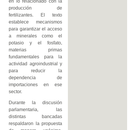
en lo relacionado con la
producción de
fertilizantes. El texto
establece mecanismos
para garantizar el acceso
a minerales como el
potasio y el fosfato,
materias primas
fundamentales para la
actividad agroindustrial y
para reducir la
dependencia de
importaciones en ese
sector.
Durante la discusión
parlamentaria, las
distintas bancadas
respaldaron la propuesta