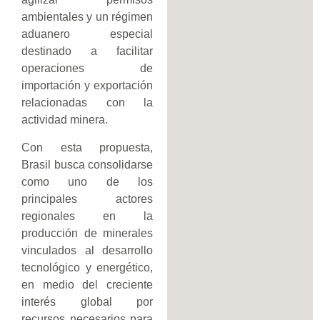
ambientales y un régimen
aduanero especial
destinado a facilitar
operaciones de
importación y exportación
relacionadas con la
actividad minera.
Con esta propuesta,
Brasil busca consolidarse
como uno de los
principales actores
regionales en la
producción de minerales
vinculados al desarrollo
tecnológico y energético,
en medio del creciente
interés global por
recursos necesarios para