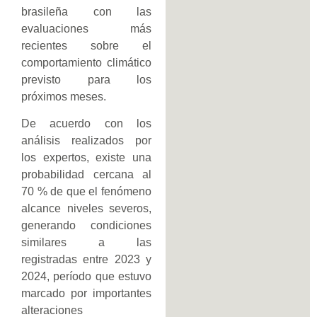
brasileña con las
evaluaciones más
recientes sobre el
comportamiento climático
previsto para los
próximos meses.
De acuerdo con los
análisis realizados por
los expertos, existe una
probabilidad cercana al
70 % de que el fenómeno
alcance niveles severos,
generando condiciones
similares a las
registradas entre 2023 y
2024, período que estuvo
marcado por importantes
alteraciones