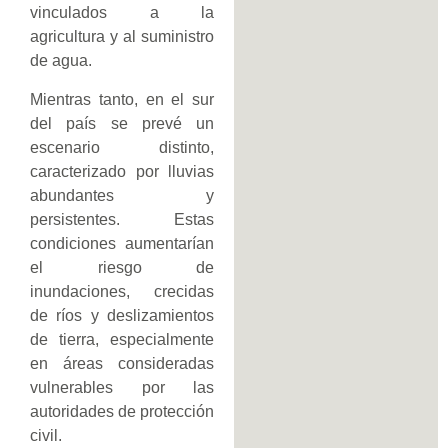
vinculados a la
agricultura y al suministro
de agua.
Mientras tanto, en el sur
del país se prevé un
escenario distinto,
caracterizado por lluvias
abundantes y
persistentes. Estas
condiciones aumentarían
el riesgo de
inundaciones, crecidas
de ríos y deslizamientos
de tierra, especialmente
en áreas consideradas
vulnerables por las
autoridades de protección
civil.