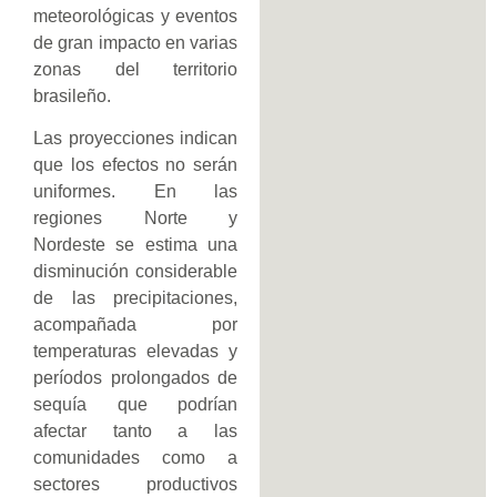
meteorológicas y eventos
de gran impacto en varias
zonas del territorio
brasileño.
Las proyecciones indican
que los efectos no serán
uniformes. En las
regiones Norte y
Nordeste se estima una
disminución considerable
de las precipitaciones,
acompañada por
temperaturas elevadas y
períodos prolongados de
sequía que podrían
afectar tanto a las
comunidades como a
sectores productivos