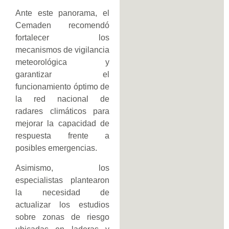
Ante este panorama, el
Cemaden recomendó
fortalecer los
mecanismos de vigilancia
meteorológica y
garantizar el
funcionamiento óptimo de
la red nacional de
radares climáticos para
mejorar la capacidad de
respuesta frente a
posibles emergencias.
Asimismo, los
especialistas plantearon
la necesidad de
actualizar los estudios
sobre zonas de riesgo