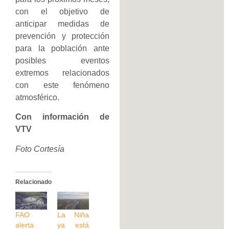
con el objetivo de
anticipar medidas de
prevención y protección
para la población ante
posibles eventos
extremos relacionados
con este fenómeno
atmosférico.
Con información de
VTV
Foto Cortesía
Relacionado
FAO
La Niña
alerta
ya está