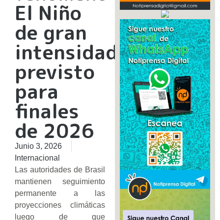
El Niño
de gran
intensidad
previsto
para
finales
de 2026
Junio 3, 2026
Internacional
Las autoridades de Brasil
mantienen seguimiento
permanente a las
proyecciones climáticas
luego de que