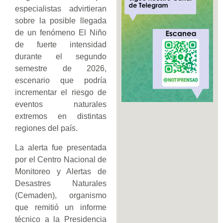
especialistas advirtieran
sobre la posible llegada
de un fenómeno El Niño
de fuerte intensidad
durante el segundo
semestre de 2026,
escenario que podría
incrementar el riesgo de
eventos naturales
extremos en distintas
regiones del país.
La alerta fue presentada
por el Centro Nacional de
Monitoreo y Alertas de
Desastres Naturales
(Cemaden), organismo
que remitió un informe
técnico a la Presidencia