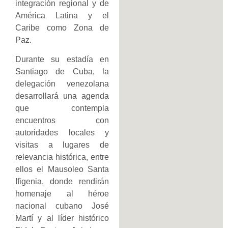
integración regional y de
América Latina y el
Caribe como Zona de
Paz.
Durante su estadía en
Santiago de Cuba, la
delegación venezolana
desarrollará una agenda
que contempla
encuentros con
autoridades locales y
visitas a lugares de
relevancia histórica, entre
ellos el Mausoleo Santa
Ifigenia, donde rendirán
homenaje al héroe
nacional cubano José
Martí y al líder histórico