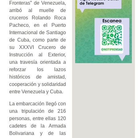
Fronteras” de Venezuela,
arribó al muelle de
cruceros Rolando Roca
Pacheco, en el Puerto
Internacional de Santiago
de Cuba, como parte de
su XXXVI Crucero de
Instrucción al Exterior,
una travesía orientada a
reforzar los lazos
históricos de amistad,
cooperación y solidaridad
entre Venezuela y Cuba.
La embarcación llegó con
una tripulación de 216
personas, entre ellas 120
cadetes de la Armada
Bolivariana y de las