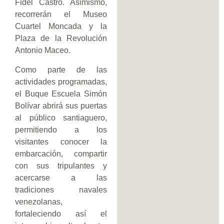
Fidel Castro. Asimismo,
recorrerán el Museo
Cuartel Moncada y la
Plaza de la Revolución
Antonio Maceo.
Como parte de las
actividades programadas,
el Buque Escuela Simón
Bolívar abrirá sus puertas
al público santiaguero,
permitiendo a los
visitantes conocer la
embarcación, compartir
con sus tripulantes y
acercarse a las
tradiciones navales
venezolanas,
fortaleciendo así el