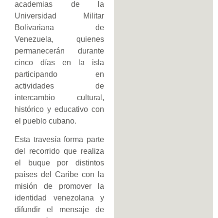
academias de la
Universidad Militar
Bolivariana de
Venezuela, quienes
permanecerán durante
cinco días en la isla
participando en
actividades de
intercambio cultural,
histórico y educativo con
el pueblo cubano.
Esta travesía forma parte
del recorrido que realiza
el buque por distintos
países del Caribe con la
misión de promover la
identidad venezolana y
difundir el mensaje de