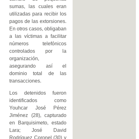
sumas, las cuales eran
utilizadas para recibir los
pagos de las extorsiones.
En otros casos, obligaban
a las víctimas a facilitar
números telefónicos
controlados por la
organización,
asegurando así el
dominio total de las
transacciones.
Los detenidos fueron
identificados como
Youhcar José Pérez
Jiménez (28), capturado
en Barquisimeto, estado
Lara; José David
Rodríguez Coronel (30) y