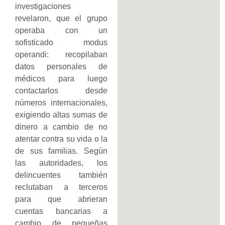
investigaciones
revelaron, que el grupo
operaba con un
sofisticado modus
operandi: recopilaban
datos personales de
médicos para luego
contactarlos desde
números internacionales,
exigiendo altas sumas de
dinero a cambio de no
atentar contra su vida o la
de sus familias. Según
las autoridades, los
delincuentes también
reclutaban a terceros
para que abrieran
cuentas bancarias a
cambio de pequeñas