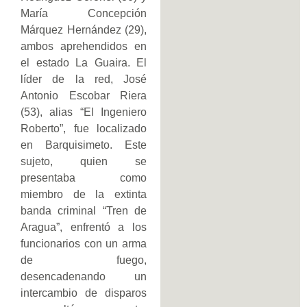
María Concepción
Márquez Hernández (29),
ambos aprehendidos en
el estado La Guaira. El
líder de la red, José
Antonio Escobar Riera
(53), alias “El Ingeniero
Roberto”, fue localizado
en Barquisimeto. Este
sujeto, quien se
presentaba como
miembro de la extinta
banda criminal “Tren de
Aragua”, enfrentó a los
funcionarios con un arma
de fuego,
desencadenando un
intercambio de disparos