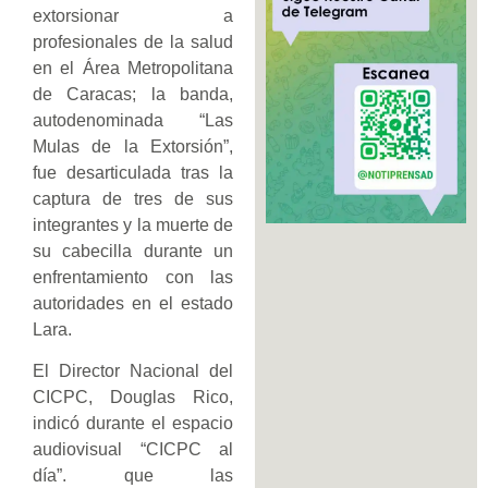
extorsionar a
profesionales de la salud
en el Área Metropolitana
de Caracas; la banda,
autodenominada “Las
Mulas de la Extorsión”,
fue desarticulada tras la
captura de tres de sus
integrantes y la muerte de
su cabecilla durante un
enfrentamiento con las
autoridades en el estado
Lara.
El Director Nacional del
CICPC, Douglas Rico,
indicó durante el espacio
audiovisual “CICPC al
día”. que las