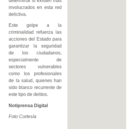
determinar si existen más
involucrados en esta red
delictiva.
Este golpe a la
criminalidad refuerza las
acciones del Estado para
garantizar la seguridad
de los ciudadanos,
especialmente de
sectores vulnerables
como los profesionales
de la salud, quienes han
sido blanco recurrente de
este tipo de delitos.
Notiprensa Digital
Foto Cortesía