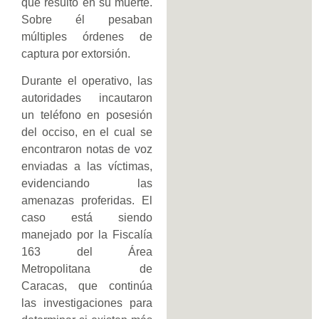
que resultó en su muerte.
Sobre él pesaban
múltiples órdenes de
captura por extorsión.
Durante el operativo, las
autoridades incautaron
un teléfono en posesión
del occiso, en el cual se
encontraron notas de voz
enviadas a las víctimas,
evidenciando las
amenazas proferidas. El
caso está siendo
manejado por la Fiscalía
163 del Área
Metropolitana de
Caracas, que continúa
las investigaciones para