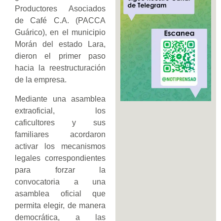
Productores Asociados
de Café C.A. (PACCA
Guárico), en el municipio
Morán del estado Lara,
dieron el primer paso
hacia la reestructuración
de la empresa.
Mediante una asamblea
extraoficial, los
caficultores y sus
familiares acordaron
activar los mecanismos
legales correspondientes
para forzar la
convocatoria a una
asamblea oficial que
permita elegir, de manera
democrática, a las