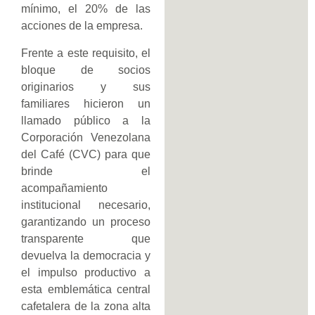
mínimo, el 20% de las
acciones de la empresa.
Frente a este requisito, el
bloque de socios
originarios y sus
familiares hicieron un
llamado público a la
Corporación Venezolana
del Café (CVC) para que
brinde el
acompañamiento
institucional necesario,
garantizando un proceso
transparente que
devuelva la democracia y
el impulso productivo a
esta emblemática central
cafetalera de la zona alta