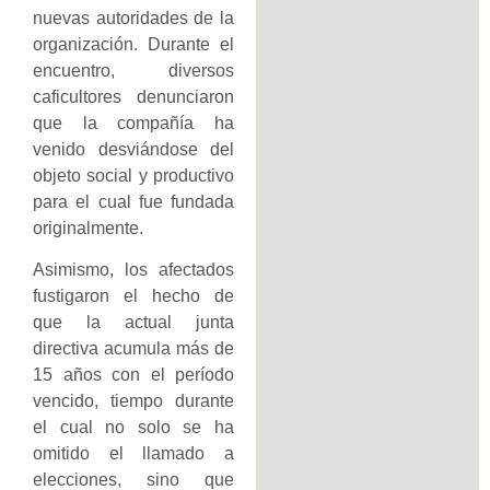
nuevas autoridades de la
organización. Durante el
encuentro, diversos
caficultores denunciaron
que la compañía ha
venido desviándose del
objeto social y productivo
para el cual fue fundada
originalmente.
Asimismo, los afectados
fustigaron el hecho de
que la actual junta
directiva acumula más de
15 años con el período
vencido, tiempo durante
el cual no solo se ha
omitido el llamado a
elecciones, sino que