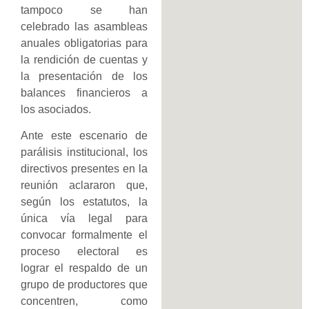
tampoco se han
celebrado las asambleas
anuales obligatorias para
la rendición de cuentas y
la presentación de los
balances financieros a
los asociados.
Ante este escenario de
parálisis institucional, los
directivos presentes en la
reunión aclararon que,
según los estatutos, la
única vía legal para
convocar formalmente el
proceso electoral es
lograr el respaldo de un
grupo de productores que
concentren, como