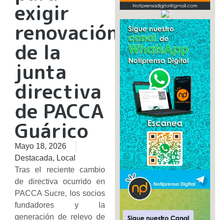
exigir
renovación
de la
junta
directiva
de PACCA
Guárico
Mayo 18, 2026
Destacada
,
Local
Tras el reciente cambio
de directiva ocurrido en
PACCA Sucre, los socios
fundadores y la
generación de relevo de