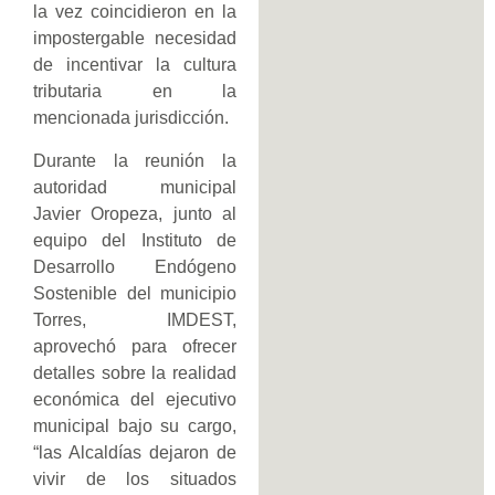
la vez coincidieron en la
impostergable necesidad
de incentivar la cultura
tributaria en la
mencionada jurisdicción.
Durante la reunión la
autoridad municipal
Javier Oropeza, junto al
equipo del Instituto de
Desarrollo Endógeno
Sostenible del municipio
Torres, IMDEST,
aprovechó para ofrecer
detalles sobre la realidad
económica del ejecutivo
municipal bajo su cargo,
“las Alcaldías dejaron de
vivir de los situados