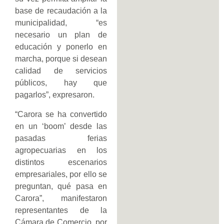
base de recaudación a la
municipalidad, “es
necesario un plan de
educación y ponerlo en
marcha, porque si desean
calidad de servicios
públicos, hay que
pagarlos”, expresaron.
“Carora se ha convertido
en un ‘boom’ desde las
pasadas ferias
agropecuarias en los
distintos escenarios
empresariales, por ello se
preguntan, qué pasa en
Carora”, manifestaron
representantes de la
Cámara de Comercio, por