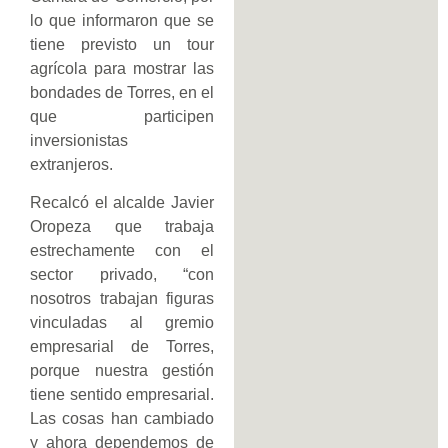
lo que informaron que se
tiene previsto un tour
agrícola para mostrar las
bondades de Torres, en el
que participen
inversionistas
extranjeros.
Recalcó el alcalde Javier
Oropeza que trabaja
estrechamente con el
sector privado, “con
nosotros trabajan figuras
vinculadas al gremio
empresarial de Torres,
porque nuestra gestión
tiene sentido empresarial.
Las cosas han cambiado
y ahora dependemos de