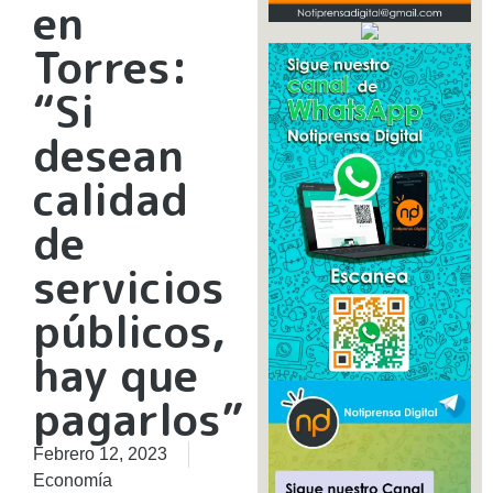
en
Torres:
“Si
desean
calidad
de
servicios
públicos,
hay que
pagarlos”
Febrero 12, 2023
Economía