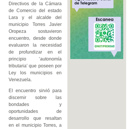
Directivos de la Cámara
de Comercio del estado
Lara y el alcalde del
municipio Torres Javier
Oropeza sostuvieron
encuentro, desde donde
evaluaron la necesidad
de profundizar en el
principio ‘autonomía
tributaria’ que poseen por
Ley los municipios en
Venezuela.
El encuentro sirvió para
discernir sobre las
bondades y
oportunidades de
desarrollo que resaltan
en el municipio Torres, a