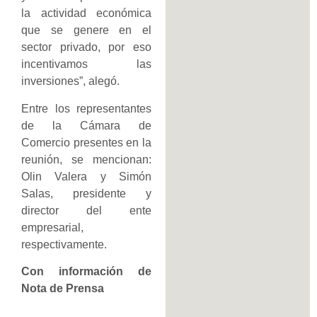
la actividad económica
que se genere en el
sector privado, por eso
incentivamos las
inversiones”, alegó.
Entre los representantes
de la Cámara de
Comercio presentes en la
reunión, se mencionan:
Olin Valera y Simón
Salas, presidente y
director del ente
empresarial,
respectivamente.
Con información de
Nota de Prensa