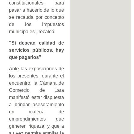
constitucionales, para
pasar a hacerlo de lo que
se recauda por concepto
de los impuestos
municipales”, recalcó.
“Si desean calidad de
servicios públicos, hay
que pagarlos”
Ante las exposiciones de
los presentes, durante el
encuentro, la Cámara de
Comercio de Lara
manifestó estar dispuesta
a brindar asesoramiento
en materia de
emprendimientos que
generen riqueza, y que a
su vez permita ampliar la