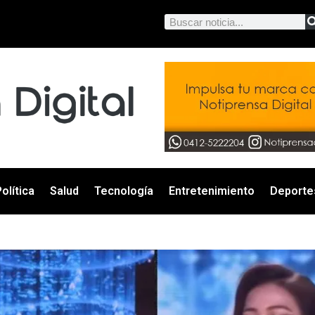
olítica
Salud
Tecnología
Entretenimiento
Deporte