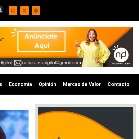
s
Economía
Opinión
Marcas de Valor
Contacto