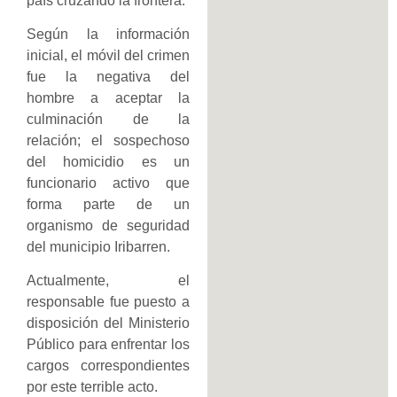
país cruzando la frontera.
Según la información
inicial, el móvil del crimen
fue la negativa del
hombre a aceptar la
culminación de la
relación; el sospechoso
del homicidio es un
funcionario activo que
forma parte de un
organismo de seguridad
del municipio Iribarren.
Actualmente, el
responsable fue puesto a
disposición del Ministerio
Público para enfrentar los
cargos correspondientes
por este terrible acto.