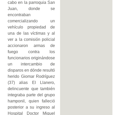
cabo en la parroquia San
Juan, donde se
encontraban
comercializando un
vehículo propiedad de
una de las víctimas y al
ver a la comisión policial
accionaron armas de
fuego contra los
funcionarios originándose
un intercambio de
disparos en dónde resultó
herido Giomar Rodríguez
(37) alias El Llanero,
delincuente que también
integraba parte del grupo
hamponil, quien falleció
posterior a su ingreso al
Hospital Doctor Miguel