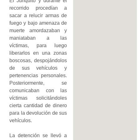
El Junquito y durante el
recorrido procedían a
sacar a relucir armas de
fuego y bajo amenaza de
muerte amordazaban y
maniataban a las
víctimas, para luego
liberarlos en una zonas
boscosas, despojándolos
de sus vehículos y
pertenencias personales.
Posteriormente, se
comunicaban con las
víctimas solicitándoles
cierta cantidad de dinero
para la devolución de sus
vehículos.
La detención se llevó a