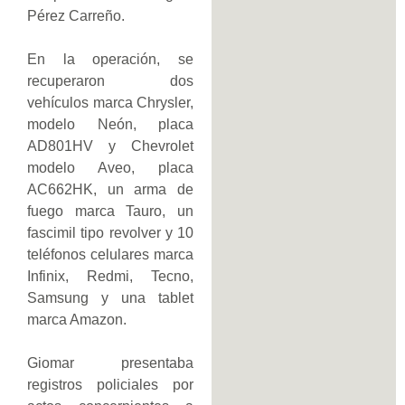
Pérez Carreño.
En la operación, se
recuperaron dos
vehículos marca Chrysler,
modelo Neón, placa
AD801HV y Chevrolet
modelo Aveo, placa
AC662HK, un arma de
fuego marca Tauro, un
fascimil tipo revolver y 10
teléfonos celulares marca
Infinix, Redmi, Tecno,
Samsung y una tablet
marca Amazon.
Giomar presentaba
registros policiales por