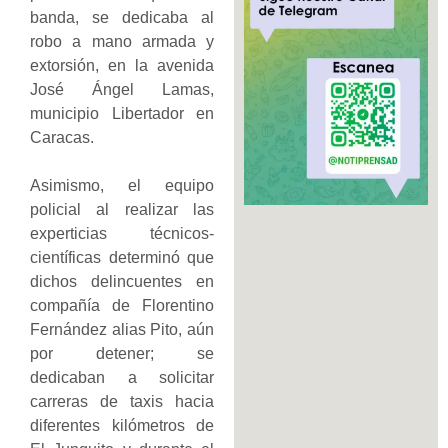
banda, se dedicaba al
robo a mano armada y
extorsión, en la avenida
José Ángel Lamas,
municipio Libertador en
Caracas.
Asimismo, el equipo
policial al realizar las
experticias técnicos-
científicas determinó que
dichos delincuentes en
compañía de Florentino
Fernández alias Pito, aún
por detener; se
dedicaban a solicitar
carreras de taxis hacia
diferentes kilómetros de