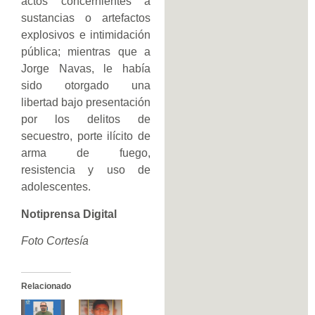
actos concernientes a
sustancias o artefactos
explosivos e intimidación
pública; mientras que a
Jorge Navas, le había
sido otorgado una
libertad bajo presentación
por los delitos de
secuestro, porte ilícito de
arma de fuego,
resistencia y uso de
adolescentes.
Notiprensa Digital
Foto Cortesía
Relacionado