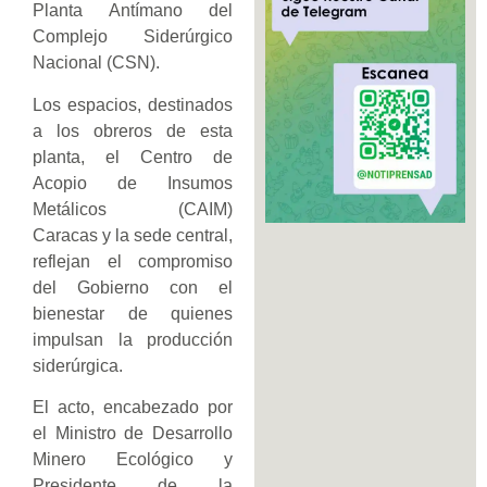
Planta Antímano del
Complejo Siderúrgico
Nacional (CSN).
Los espacios, destinados
a los obreros de esta
planta, el Centro de
Acopio de Insumos
Metálicos (CAIM)
Caracas y la sede central,
reflejan el compromiso
del Gobierno con el
bienestar de quienes
impulsan la producción
siderúrgica.
El acto, encabezado por
el Ministro de Desarrollo
Minero Ecológico y
Presidente de la