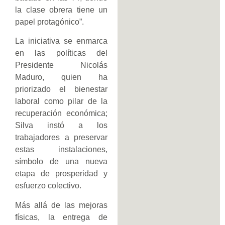
la clase obrera tiene un
papel protagónico”.
La iniciativa se enmarca
en las políticas del
Presidente Nicolás
Maduro, quien ha
priorizado el bienestar
laboral como pilar de la
recuperación económica;
Silva instó a los
trabajadores a preservar
estas instalaciones,
símbolo de una nueva
etapa de prosperidad y
esfuerzo colectivo.
Más allá de las mejoras
físicas, la entrega de