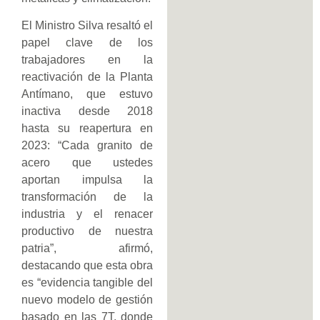
El Ministro Silva resaltó el
papel clave de los
trabajadores en la
reactivación de la Planta
Antímano, que estuvo
inactiva desde 2018
hasta su reapertura en
2023: “Cada granito de
acero que ustedes
aportan impulsa la
transformación de la
industria y el renacer
productivo de nuestra
patria”, afirmó,
destacando que esta obra
es “evidencia tangible del
nuevo modelo de gestión
basado en las 7T, donde