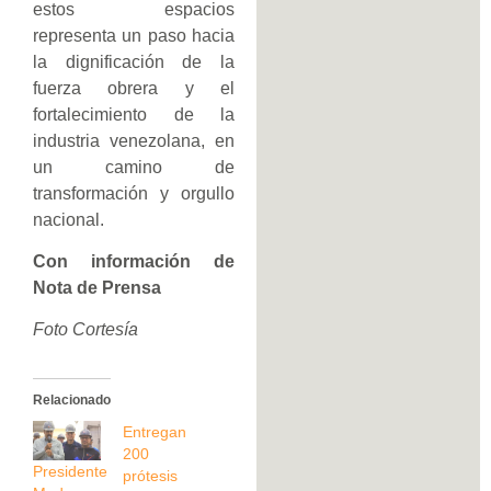
estos espacios
representa un paso hacia
la dignificación de la
fuerza obrera y el
fortalecimiento de la
industria venezolana, en
un camino de
transformación y orgullo
nacional.
Con información de
Nota de Prensa
Foto Cortesía
Relacionado
Entregan
200
Presidente
prótesis