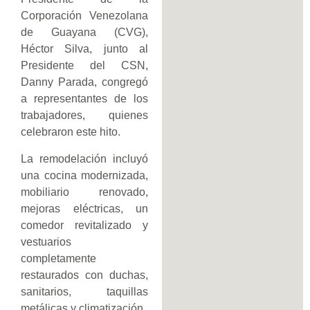
Corporación Venezolana
de Guayana (CVG),
Héctor Silva, junto al
Presidente del CSN,
Danny Parada, congregó
a representantes de los
trabajadores, quienes
celebraron este hito.
La remodelación incluyó
una cocina modernizada,
mobiliario renovado,
mejoras eléctricas, un
comedor revitalizado y
vestuarios
completamente
restaurados con duchas,
sanitarios, taquillas
metálicas y climatización.