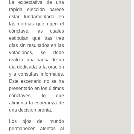
La expectativa de una
rápida elección parece
estar fundamentada en
las normas que rigen el
cónclave, las cuales
estipulan que tras tres
días sin resultados en las
votaciones, se debe
realizar una pausa de un
día dedicada a la oración
y a consultas informales.
Este escenario no se ha
presentado en los últimos
cónclaves, lo que
alimenta la esperanza de
una decisión pronta.
Los ojos del mundo
permanecen atentos al