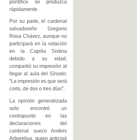
pontífice se produzca
rápidamente.
Por su parte, el cardenal
salvadoreño Gregorio
Rosa Chávez, aunque no
participará en la votación
en la Capilla Sixtina
debido a su edad,
compartió su impresión al
llegar al aula del Sínodo:
“La impresión es que será
corto, de dos o tres días”.
La opinión generalizada
solo encontró un
contrapunto en las
declaraciones del
cardenal sueco Anders
Arborelius, quien anticipó