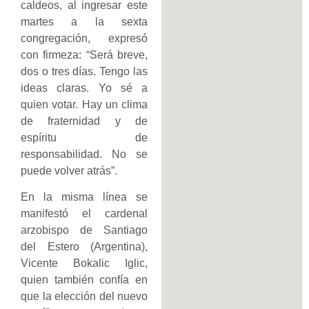
caldeos, al ingresar este
martes a la sexta
congregación, expresó
con firmeza: “Será breve,
dos o tres días. Tengo las
ideas claras. Yo sé a
quien votar. Hay un clima
de fraternidad y de
espíritu de
responsabilidad. No se
puede volver atrás”.
En la misma línea se
manifestó el cardenal
arzobispo de Santiago
del Estero (Argentina),
Vicente Bokalic Iglic,
quien también confía en
que la elección del nuevo