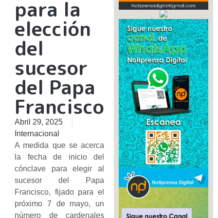
para la
elección
del
sucesor
del Papa
Francisco
Abril 29, 2025
Internacional
A medida que se acerca
la fecha de inicio del
cónclave para elegir al
sucesor del Papa
Francisco, fijado para el
próximo 7 de mayo, un
número de cardenales