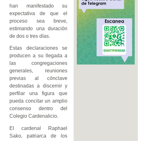
han manifestado su
expectativa de que el
proceso sea breve,
estimando una duración
de dos o tres días.
Estas declaraciones se
producen a su llegada a
las congregaciones
generales, reuniones
previas al cónclave
destinadas a discernir y
perfilar una figura que
pueda concitar un amplio
consenso dentro del
Colegio Cardenalicio.
El cardenal Raphael
Sako, patriarca de los