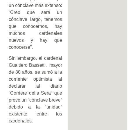
un cónclave más extenso:
“Creo que será un
cónclave largo, tenemos
que conocernos, hay
muchos cardenales
nuevos y hay que
conocerse”.
Sin embargo, el cardenal
Gualtiero Bassetti, mayor
de 80 años, se sumó a la
corriente optimista al
declarar al diario
“Corriere della Sera” que
prevé un “cónclave breve”
debido a la “unidad”
existente entre los
cardenales.