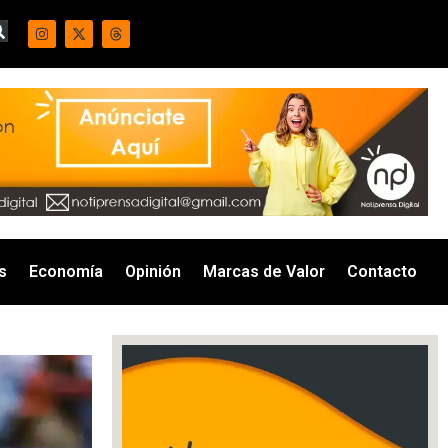
s
Economía
Opinión
Marcas de Valor
Contacto