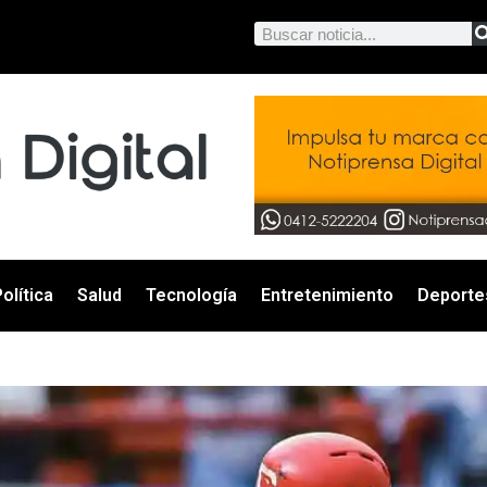
olítica
Salud
Tecnología
Entretenimiento
Deporte