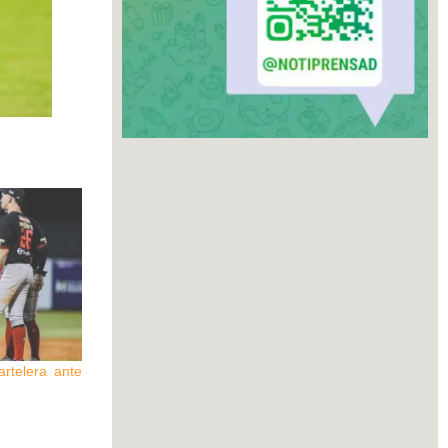
rtelera ante