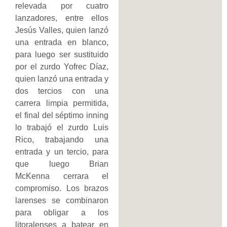
relevada por cuatro
lanzadores, entre ellos
Jesús Valles, quien lanzó
una entrada en blanco,
para luego ser sustituido
por el zurdo Yofrec Díaz,
quien lanzó una entrada y
dos tercios con una
carrera limpia permitida,
el final del séptimo inning
lo trabajó el zurdo Luis
Rico, trabajando una
entrada y un tercio, para
que luego Brian
McKenna cerrara el
compromiso. Los brazos
larenses se combinaron
para obligar a los
litoralenses a batear en