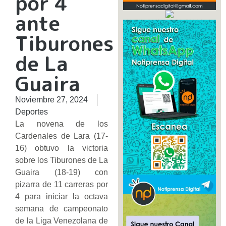
por 4
ante
Tiburones
de La
Guaira
Noviembre 27, 2024
Deportes
La novena de los
Cardenales de Lara (17-
16) obtuvo la victoria
sobre los Tiburones de La
Guaira (18-19) con
pizarra de 11 carreras por
4 para iniciar la octava
semana de campeonato
de la Liga Venezolana de