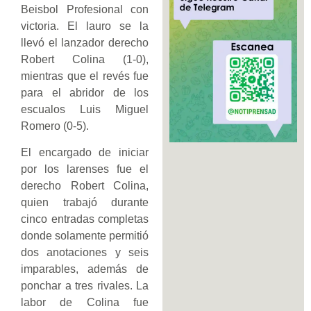
Beisbol Profesional con
victoria. El lauro se la
llevó el lanzador derecho
Robert Colina (1-0),
mientras que el revés fue
para el abridor de los
escualos Luis Miguel
Romero (0-5).
El encargado de iniciar
por los larenses fue el
derecho Robert Colina,
quien trabajó durante
cinco entradas completas
donde solamente permitió
dos anotaciones y seis
imparables, además de
ponchar a tres rivales. La
labor de Colina fue