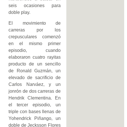
seis ocasiones para
doble play.
El movimiento de
carreras por los
crepusculares comenzó
en el mismo primer
episodio, cuando
elaboraron cuatro rayitas
producto de un sencillo
de Ronald Guzmán, un
elevado de sacrificio de
Carlos Narváez, y un
jonrón de dos carreras de
Hendrik Clementina. En
el tercer episodio, un
triple con bases llenas de
Yohendrick Piñango, un
doble de Jecksson Flores