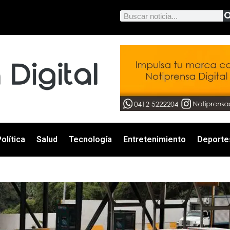
olítica
Salud
Tecnología
Entretenimiento
Deporte