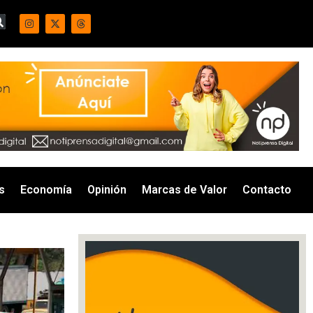
s
Economía
Opinión
Marcas de Valor
Contacto