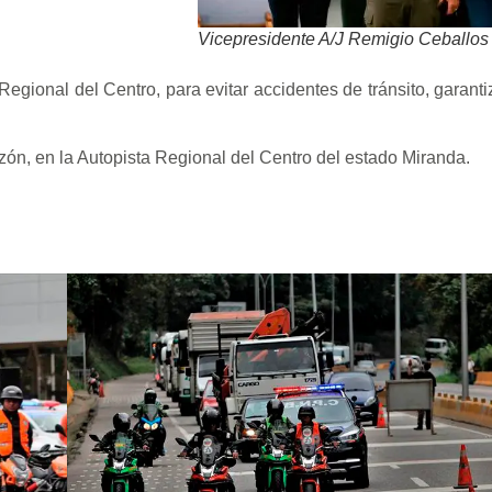
Vicepresidente A/J Remigio Ceballos
ional del Centro, para evitar accidentes de tránsito, garantiza
zón, en la Autopista Regional del Centro del estado Miranda.