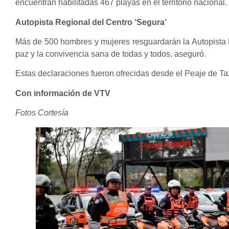
encuentran habilitadas 467 playas en el territorio nacional.
Autopista Regional del Centro ‘Segura’
Más de 500 hombres y mujeres resguardarán la Autopista Reg
paz y la convivencia sana de todas y todos, aseguró.
Estas declaraciones fueron ofrecidas desde el Peaje de Ta
Con información de VTV
Fotos Cortesía