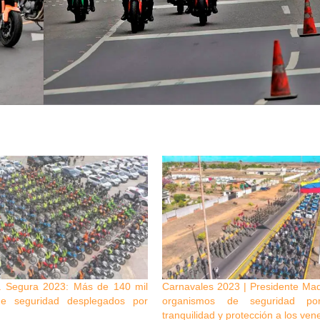
 Segura 2023: Más de 140 mil
Carnavales 2023 | Presidente Madu
 de seguridad desplegados por
organismos de seguridad por
tranquilidad y protección a los ve