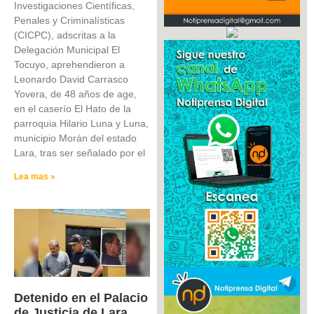
Investigaciones Científicas,
Penales y Criminalísticas
(CICPC), adscritas a la
Delegación Municipal El
Tocuyo, aprehendieron a
Leonardo David Carrasco
Yovera, de 48 años de age,
en el caserío El Hato de la
parroquia Hilario Luna y Luna,
municipio Morán del estado
Lara, tras ser señalado por el
Lea mas »
Detenido en el Palacio
de Justicia de Lara