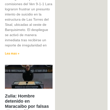
comisiones del Ven 9-1-1 Lara
lograron frustrar un presunto
intento de suicidio en la
estructura de Las Torres del
Sisal, ubicadas al oeste de
Barquisimeto. El despliegue
se activó de manera
inmediata tras recibirse un
reporte de irregularidad en
Lea mas »
Zulia: Hombre
detenido en
Maracaibo por falsas