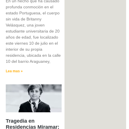
En un hecho que ha causado
profunda conmoción en el
estado Portuguesa, el cuerpo
sin vida de Britanny
Velásquez, una joven
estudiante universitaria de 20
años de edad, fue localizado
este viernes 10 de julio en el
interior de su propia
residencia, ubicada en la calle
10 del barrio Araguaney,
Lea mas »
Tragedia en
Residencias Miramar: