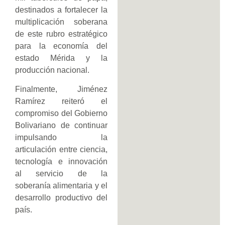
destinados a fortalecer la
multiplicación soberana
de este rubro estratégico
para la economía del
estado Mérida y la
producción nacional.
Finalmente, Jiménez
Ramírez reiteró el
compromiso del Gobierno
Bolivariano de continuar
impulsando la
articulación entre ciencia,
tecnología e innovación
al servicio de la
soberanía alimentaria y el
desarrollo productivo del
país.