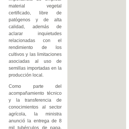
material vegetal
certificado, libre de
patógenos y de alta
calidad, además de
aclarar inquietudes
relacionadas con el
rendimiento de los
cultivos y las limitaciones
asociadas al uso de
semillas importadas en la
producción local.
Como parte del
acompañamiento técnico
y la transferencia de
conocimientos al sector
agrícola, la ministra
anunció la entrega de 8
mil tubérculos de papa,