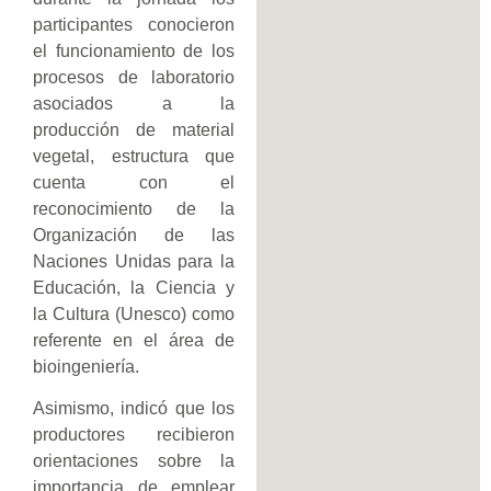
participantes conocieron
el funcionamiento de los
procesos de laboratorio
asociados a la
producción de material
vegetal, estructura que
cuenta con el
reconocimiento de la
Organización de las
Naciones Unidas para la
Educación, la Ciencia y
la Cultura (Unesco) como
referente en el área de
bioingeniería.
Asimismo, indicó que los
productores recibieron
orientaciones sobre la
importancia de emplear