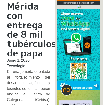
Mérida
con
entrega
de 8 mil
tubérculos
de papa
Junio 1, 2026
Tecnología
En una jornada orientada
al fortalecimiento del
desarrollo agrícola y
tecnológico en la región
andina, el Centro de
Categoría II (Cebisa),