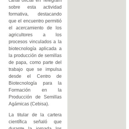
canal oficial en Telegram
sobre esta actividad
formativa, destacando
que el encuentro permitió
el acercamiento de los
agricultores a los
procesos vinculados a la
biotecnología aplicada a
la producción de semillas
de papa, como parte del
trabajo que se impulsa
desde el Centro de
Biotecnología para la
Formación en la
Producción de Semillas
Agámicas (Cebisa).
La titular de la cartera
científica señaló que
durante la jornada los