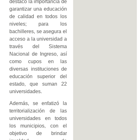
destacó la importancia de
garantizar una educación
de calidad en todos los
niveles; para los
bachilleres, se asegura el
acceso a la universidad a
través del Sistema
Nacional de Ingreso, así
como cupos en las
diversas instituciones de
educación superior del
estado, que suman 22
universidades.
Además, se enfatizó la
territorialización de las
universidades en todos
los municipios, con el
objetivo de brindar