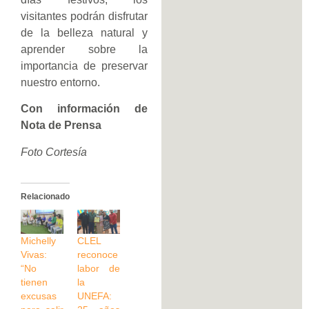
visitantes podrán disfrutar
de la belleza natural y
aprender sobre la
importancia de preservar
nuestro entorno.
Con información de
Nota de Prensa
Foto Cortesía
Relacionado
Michelly
CLEL
Vivas:
reconoce
“No
labor de
tienen
la
excusas
UNEFA: