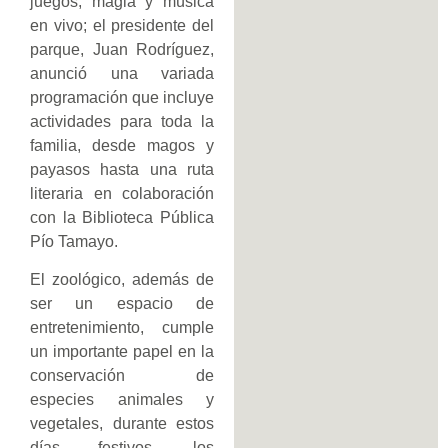
juegos, magia y música
en vivo; el presidente del
parque, Juan Rodríguez,
anunció una variada
programación que incluye
actividades para toda la
familia, desde magos y
payasos hasta una ruta
literaria en colaboración
con la Biblioteca Pública
Pío Tamayo.
El zoológico, además de
ser un espacio de
entretenimiento, cumple
un importante papel en la
conservación de
especies animales y
vegetales, durante estos
días festivos, los