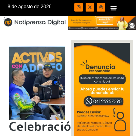
8 de agosto de 2026
Celebración