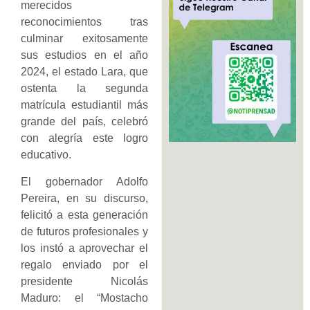
merecidos
reconocimientos tras
culminar exitosamente
sus estudios en el año
2024, el estado Lara, que
ostenta la segunda
matrícula estudiantil más
grande del país, celebró
con alegría este logro
educativo.
El gobernador Adolfo
Pereira, en su discurso,
felicitó a esta generación
de futuros profesionales y
los instó a aprovechar el
regalo enviado por el
presidente Nicolás
Maduro: el “Mostacho