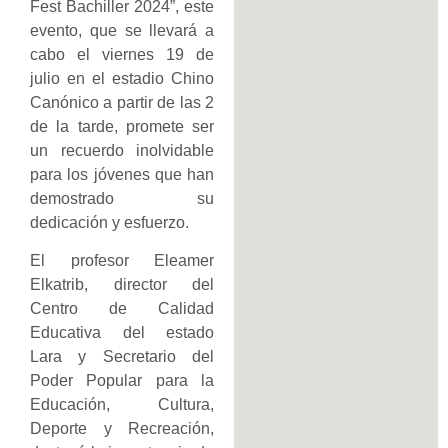
Fest Bachiller 2024”, este
evento, que se llevará a
cabo el viernes 19 de
julio en el estadio Chino
Canónico a partir de las 2
de la tarde, promete ser
un recuerdo inolvidable
para los jóvenes que han
demostrado su
dedicación y esfuerzo.
El profesor Eleamer
Elkatrib, director del
Centro de Calidad
Educativa del estado
Lara y Secretario del
Poder Popular para la
Educación, Cultura,
Deporte y Recreación,