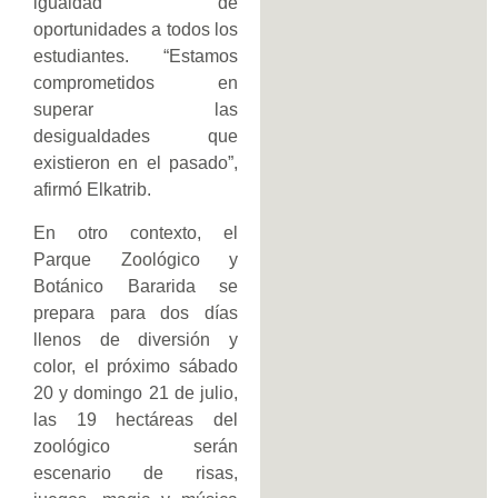
igualdad de
oportunidades a todos los
estudiantes. “Estamos
comprometidos en
superar las
desigualdades que
existieron en el pasado”,
afirmó Elkatrib.
En otro contexto, el
Parque Zoológico y
Botánico Bararida se
prepara para dos días
llenos de diversión y
color, el próximo sábado
20 y domingo 21 de julio,
las 19 hectáreas del
zoológico serán
escenario de risas,