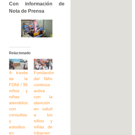
Con información de
Nota de Prensa
Relacionado
A través
Fundación
de la
del Niño
FDNI / 96
continúa
niños y
activa
niñas
con la
atendidos
atención
con
en salud
consultas
a los
y
niños y
estudios
niñas de
en
Iribarren