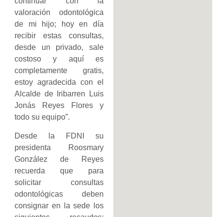
continuar con la
valoración odontológica
de mi hijo; hoy en día
recibir estas consultas,
desde un privado, sale
costoso y aquí es
completamente gratis,
estoy agradecida con el
Alcalde de Iribarren Luis
Jonás Reyes Flores y
todo su equipo”.
Desde la FDNI su
presidenta Roosmary
González de Reyes
recuerda que para
solicitar consultas
odontológicas deben
consignar en la sede los