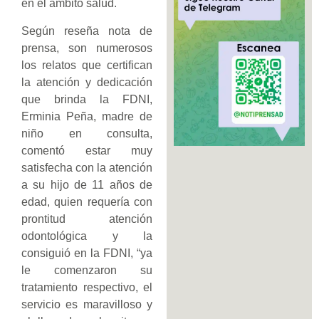
en el ámbito salud.
Según reseña nota de
prensa, son numerosos
los relatos que certifican
la atención y dedicación
que brinda la FDNI,
Erminia Peña, madre de
niño en consulta,
comentó estar muy
satisfecha con la atención
a su hijo de 11 años de
edad, quien requería con
prontitud atención
odontológica y la
consiguió en la FDNI, “ya
le comenzaron su
tratamiento respectivo, el
servicio es maravilloso y