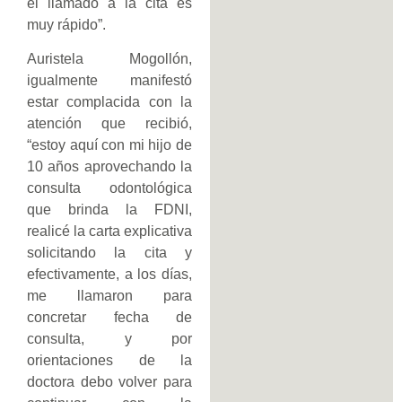
el llamado a la cita es
muy rápido”.
Auristela Mogollón,
igualmente manifestó
estar complacida con la
atención que recibió,
“estoy aquí con mi hijo de
10 años aprovechando la
consulta odontológica
que brinda la FDNI,
realicé la carta explicativa
solicitando la cita y
efectivamente, a los días,
me llamaron para
concretar fecha de
consulta, y por
orientaciones de la
doctora debo volver para