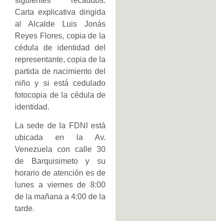
siguientes recaudos:
Carta explicativa dirigida
al Alcalde Luis Jonás
Reyes Flores, copia de la
cédula de identidad del
representante, copia de la
partida de nacimiento del
niño y si está cedulado
fotocopia de la cédula de
identidad.
La sede de la FDNI está
ubicada en la Av.
Venezuela con calle 30
de Barquisimeto y su
horario de atención es de
lunes a viernes de 8:00
de la mañana a 4:00 de la
tarde.