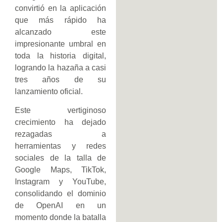
convirtió en la aplicación
que más rápido ha
alcanzado este
impresionante umbral en
toda la historia digital,
logrando la hazaña a casi
tres años de su
lanzamiento oficial.
Este vertiginoso
crecimiento ha dejado
rezagadas a
herramientas y redes
sociales de la talla de
Google Maps, TikTok,
Instagram y YouTube,
consolidando el dominio
de OpenAI en un
momento donde la batalla