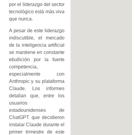
por el liderazgo del sector
tecnológico está más viva
que nunca.
A pesar de este liderazgo
indiscutible, el mercado
de la inteligencia artificial
se mantiene en constante
ebullición por la fuerte
competencia,
especialmente con
Anthropic y su plataforma
Claude. Los informes
detallan que, entre los
usuarios
estadounidenses de
ChatGPT que decidieron
instalar Claude durante el
primer trimestre de este