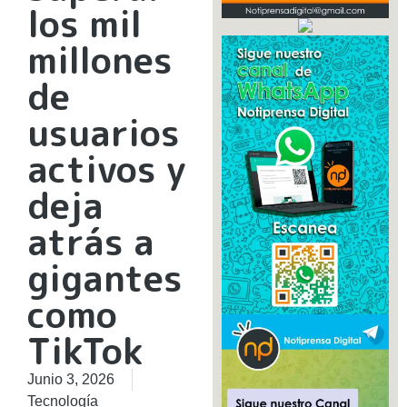
los mil
millones
de
usuarios
activos y
deja
atrás a
gigantes
como
TikTok
Junio 3, 2026
Tecnología