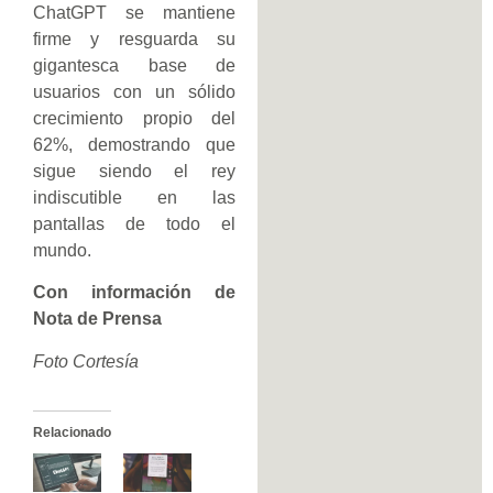
ChatGPT se mantiene
firme y resguarda su
gigantesca base de
usuarios con un sólido
crecimiento propio del
62%, demostrando que
sigue siendo el rey
indiscutible en las
pantallas de todo el
mundo.
Con información de
Nota de Prensa
Foto Cortesía
Relacionado