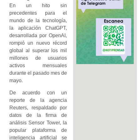
En un hito sin
precedentes para el
mundo de la tecnología,
la aplicación ChatGPT,
desarrollada por OpenAI,
rompió un nuevo récord
global al superar los mil
millones de usuarios
activos mensuales
durante el pasado mes de
mayo.
De acuerdo con un
reporte de la agencia
Reuters, respaldado por
datos de la firma de
análisis Sensor Tower, la
popular plataforma de
inteligencia artificial se