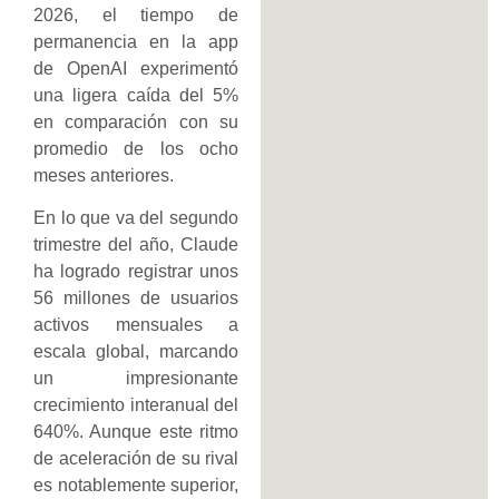
2026, el tiempo de
permanencia en la app
de OpenAI experimentó
una ligera caída del 5%
en comparación con su
promedio de los ocho
meses anteriores.
En lo que va del segundo
trimestre del año, Claude
ha logrado registrar unos
56 millones de usuarios
activos mensuales a
escala global, marcando
un impresionante
crecimiento interanual del
640%. Aunque este ritmo
de aceleración de su rival
es notablemente superior,