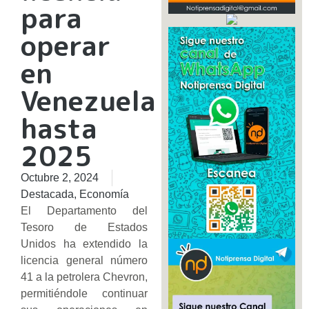
para
operar
en
Venezuela
hasta
2025
Octubre 2, 2024
Destacada
,
Economía
El Departamento del
Tesoro de Estados
Unidos ha extendido la
licencia general número
41 a la petrolera Chevron,
permitiéndole continuar