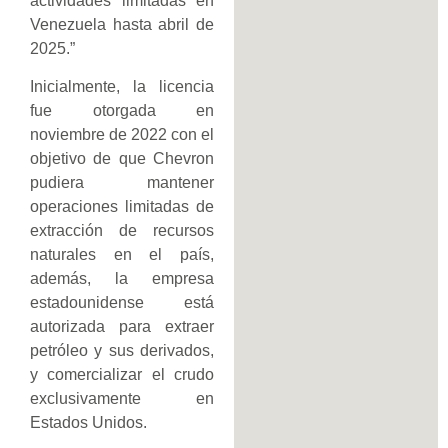
actividades limitadas en
Venezuela hasta abril de
2025.”
Inicialmente, la licencia
fue otorgada en
noviembre de 2022 con el
objetivo de que Chevron
pudiera mantener
operaciones limitadas de
extracción de recursos
naturales en el país,
además, la empresa
estadounidense está
autorizada para extraer
petróleo y sus derivados,
y comercializar el crudo
exclusivamente en
Estados Unidos.