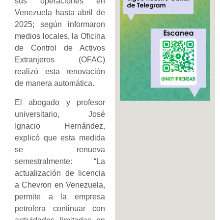
sus operaciones en
Venezuela hasta abril de
2025; según informaron
medios locales, la Oficina
de Control de Activos
Extranjeros (OFAC)
realizó esta renovación
de manera automática.
El abogado y profesor
universitario, José
Ignacio Hernández,
explicó que esta medida
se renueva
semestralmente: “La
actualización de licencia
a Chevron en Venezuela,
permite a la empresa
petrolera continuar con