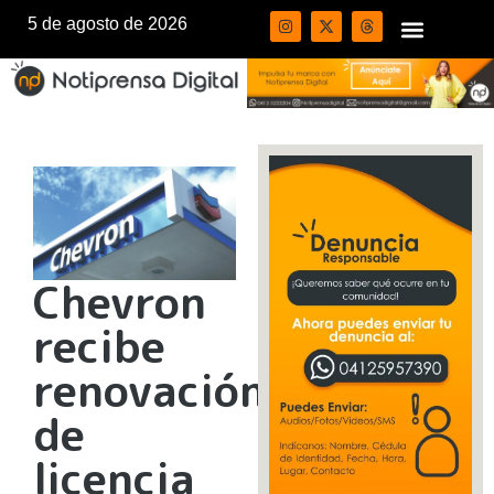
5 de agosto de 2026
Chevron
recibe
renovación
de
licencia