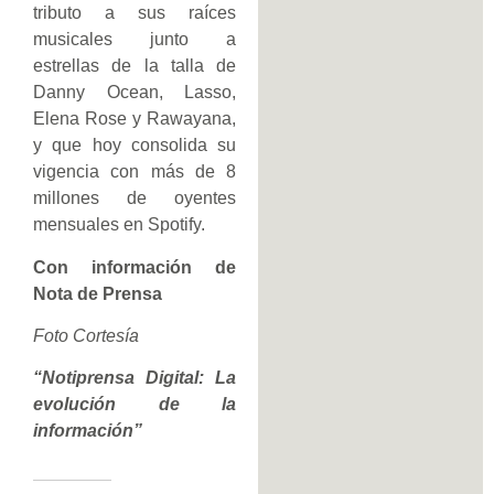
tributo a sus raíces
musicales junto a
estrellas de la talla de
Danny Ocean, Lasso,
Elena Rose y Rawayana,
y que hoy consolida su
vigencia con más de 8
millones de oyentes
mensuales en Spotify.
Con información de
Nota de Prensa
Foto Cortesía
“Notiprensa Digital: La
evolución de la
información”