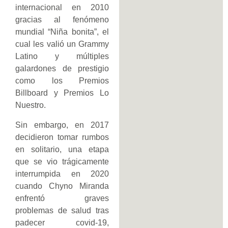
internacional en 2010
gracias al fenómeno
mundial “Niña bonita”, el
cual les valió un Grammy
Latino y múltiples
galardones de prestigio
como los Premios
Billboard y Premios Lo
Nuestro.
Sin embargo, en 2017
decidieron tomar rumbos
en solitario, una etapa
que se vio trágicamente
interrumpida en 2020
cuando Chyno Miranda
enfrentó graves
problemas de salud tras
padecer covid-19,