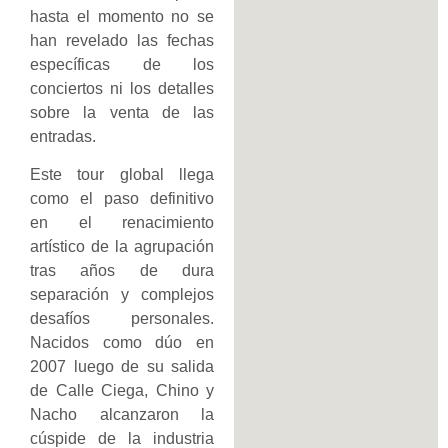
hasta el momento no se
han revelado las fechas
específicas de los
conciertos ni los detalles
sobre la venta de las
entradas.
Este tour global llega
como el paso definitivo
en el renacimiento
artístico de la agrupación
tras años de dura
separación y complejos
desafíos personales.
Nacidos como dúo en
2007 luego de su salida
de Calle Ciega, Chino y
Nacho alcanzaron la
cúspide de la industria