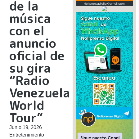
de la
música
con el
anuncio
oficial de
su gira
“Radio
Venezuela
World
Tour”
Junio 19, 2026
Entretenimiento