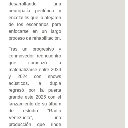
desarrollando una
neuropatía periférica y
encefalitis que lo alejaron
de los escenarios para
enfocarse en un largo
proceso de rehabilitación.
Tras un progresivo y
conmovedor reencuentro
que comenzó a
materializarse entre 2023
y 2024 con shows
acústicos, la dupla
regresó por la puerta
grande este 2026 con el
lanzamiento de su álbum
de estudio “Radio
Venezuela”, una
producción que rinde