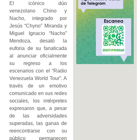
El icónico dúo
venezolano Chino y
Nacho, integrado por
Jesús “Chyno” Miranda y
Miguel Ignacio “Nacho”
Mendoza, desató la
euforia de su fanaticada
al anunciar oficialmente
su regreso a los
escenarios con el “Radio
Venezuela World Tour”. A
través de un emotivo
comunicado en sus redes
sociales, los intérpretes
expresaron que, a pesar
de las adversidades
superadas, las ganas de
reencontrarse con su
público permanecen