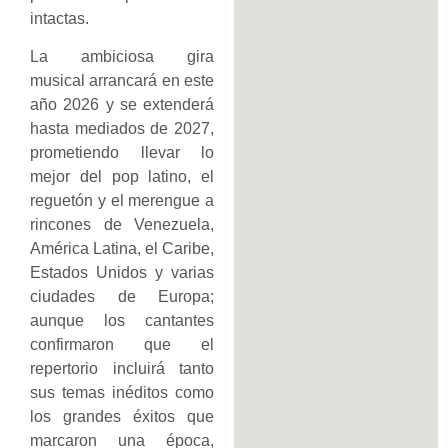
intactas.
La ambiciosa gira
musical arrancará en este
año 2026 y se extenderá
hasta mediados de 2027,
prometiendo llevar lo
mejor del pop latino, el
reguetón y el merengue a
rincones de Venezuela,
América Latina, el Caribe,
Estados Unidos y varias
ciudades de Europa;
aunque los cantantes
confirmaron que el
repertorio incluirá tanto
sus temas inéditos como
los grandes éxitos que
marcaron una época,