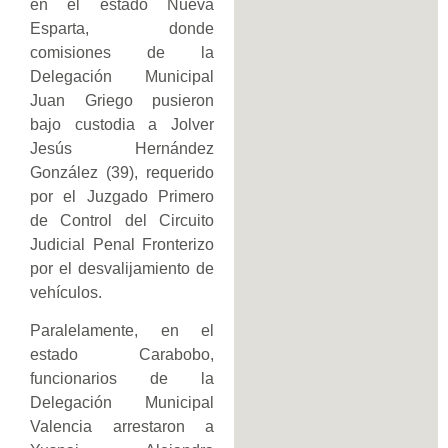
en el estado Nueva
Esparta, donde
comisiones de la
Delegación Municipal
Juan Griego pusieron
bajo custodia a Jolver
Jesús Hernández
González (39), requerido
por el Juzgado Primero
de Control del Circuito
Judicial Penal Fronterizo
por el desvalijamiento de
vehículos.
Paralelamente, en el
estado Carabobo,
funcionarios de la
Delegación Municipal
Valencia arrestaron a