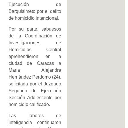
Ejecución de
Barquisimeto por el delito
de homicidio intencional.
Por su parte, sabuesos
de la Coordinación de
Investigaciones de
Homicidios Central
aprehendieron en la
ciudad de Caracas a
María Alejandra
Hernández Perdomo (24),
solicitada por el Juzgado
Segundo de Ejecución
Sección Adolescente por
homicidio calificado.
Las labores de
inteligencia continuaron