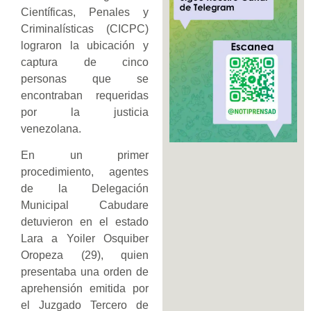
Científicas, Penales y
Criminalísticas (CICPC)
lograron la ubicación y
captura de cinco
personas que se
encontraban requeridas
por la justicia
venezolana.
En un primer
procedimiento, agentes
de la Delegación
Municipal Cabudare
detuvieron en el estado
Lara a Yoiler Osquiber
Oropeza (29), quien
presentaba una orden de
aprehensión emitida por
el Juzgado Tercero de