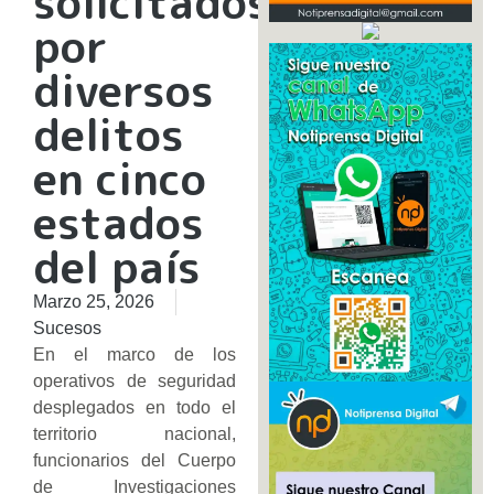
solicitados
por
diversos
delitos
en cinco
estados
del país
Marzo 25, 2026
Sucesos
En el marco de los
operativos de seguridad
desplegados en todo el
territorio nacional,
funcionarios del Cuerpo
de Investigaciones