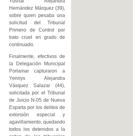
Yusnai Alejandra
Hernández Márquez (39),
sobre quien pesaba una
solicitud del Tribunal
Primero de Control por
trato cruel en grado de
continuado.
Finalmente, efectivos de
la Delegación Municipal
Porlamar capturaron a
Yennys Alejandra
Vásquez Salazar (44),
solicitada por el Tribunal
de Juicio N-05 de Nueva
Esparta por los delitos de
extorsión especial y
agavillamiento, quedando
todos los detenidos a la