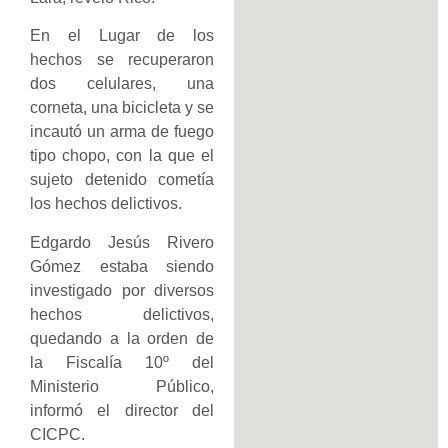
En el Lugar de los
hechos se recuperaron
dos celulares, una
corneta, una bicicleta y se
incautó un arma de fuego
tipo chopo, con la que el
sujeto detenido cometía
los hechos delictivos.
Edgardo Jesús Rivero
Gómez estaba siendo
investigado por diversos
hechos delictivos,
quedando a la orden de
la Fiscalía 10º del
Ministerio Público,
informó el director del
CICPC.