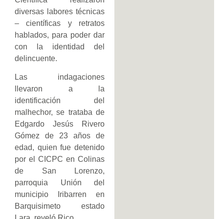
diversas labores técnicas
– científicas y retratos
hablados, para poder dar
con la identidad del
delincuente.
Las indagaciones
llevaron a la
identificación del
malhechor, se trataba de
Edgardo Jesús Rivero
Gómez de 23 años de
edad, quien fue detenido
por el CICPC en Colinas
de San Lorenzo,
parroquia Unión del
municipio Iribarren en
Barquisimeto estado
Lara, reveló Rico.