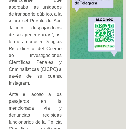
delincuente que
abordaba las unidades
de transporte público, a la
altura del Puente de San
Jacinto, despojándolos
de sus pertenencias”, así
lo dio a conocer Douglas
Rico director del Cuerpo
de Investigaciones
Científicas Penales y
Criminalísticas (CICPC) a
través de su cuenta
Instagram.
Ante el acoso a los
pasajeros en la
mencionada vía y
denuncias recibidas
funcionarios de la Policía
Científica realizaron