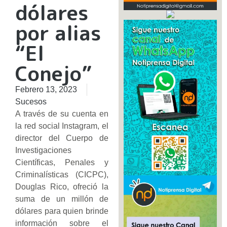
dólares
por alias
“El
Conejo”
Febrero 13, 2023
Sucesos
A través de su cuenta en
la red social Instagram, el
director del Cuerpo de
Investigaciones
Científicas, Penales y
Criminalísticas (CICPC),
Douglas Rico, ofreció la
suma de un millón de
dólares para quien brinde
información sobre el