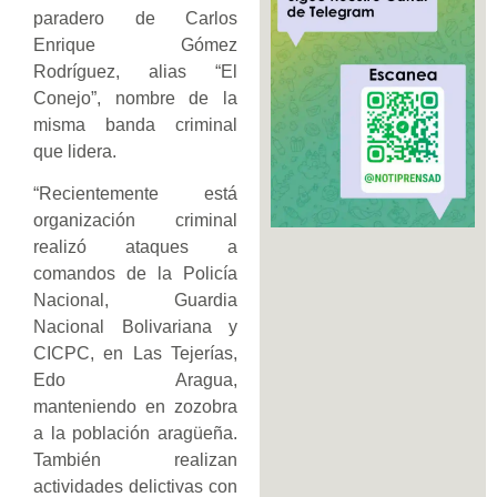
paradero de Carlos
Enrique Gómez
Rodríguez, alias “El
Conejo”, nombre de la
misma banda criminal
que lidera.
“Recientemente está
organización criminal
realizó ataques a
comandos de la Policía
Nacional, Guardia
Nacional Bolivariana y
CICPC, en Las Tejerías,
Edo Aragua,
manteniendo en zozobra
a la población aragüeña.
También realizan
actividades delictivas con