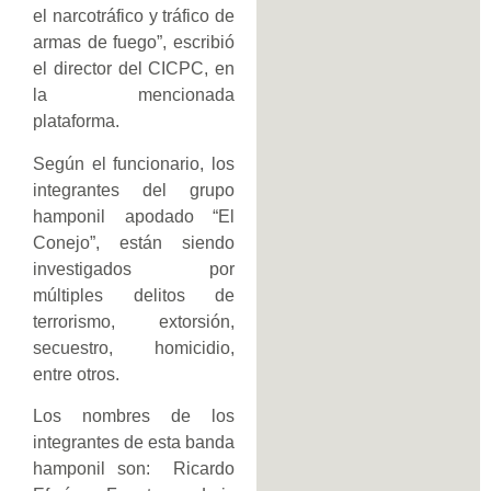
el narcotráfico y tráfico de
armas de fuego”, escribió
el director del CICPC, en
la mencionada
plataforma.
Según el funcionario, los
integrantes del grupo
hamponil apodado “El
Conejo”, están siendo
investigados por
múltiples delitos de
terrorismo, extorsión,
secuestro, homicidio,
entre otros.
Los nombres de los
integrantes de esta banda
hamponil son: Ricardo