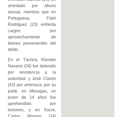
arrestado por abuso
sexual, mientras que en
Portuguesa, Fidel
Rodríguez (23) enfrenta
cargos por
aprovechamiento de
bienes provenientes del
delito.
En el Táchira, Klender
Navarro (34) fue detenido
por resistencia a la
autoridad, y José Clavijo
(43) por amenaza, por su
parte, en Monagas, un
joven de 14 años fue
aprehendido por
lesiones, y en Sucre,
Carlos Moreno (24)