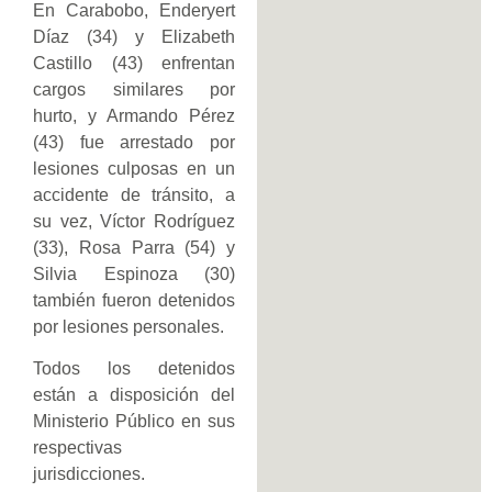
En Carabobo, Enderyert
Díaz (34) y Elizabeth
Castillo (43) enfrentan
cargos similares por
hurto, y Armando Pérez
(43) fue arrestado por
lesiones culposas en un
accidente de tránsito, a
su vez, Víctor Rodríguez
(33), Rosa Parra (54) y
Silvia Espinoza (30)
también fueron detenidos
por lesiones personales.
Todos los detenidos
están a disposición del
Ministerio Público en sus
respectivas
jurisdicciones.