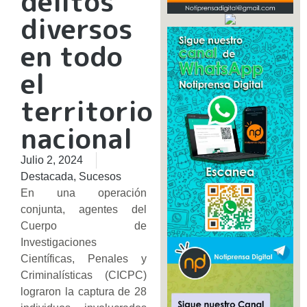
delitos
diversos
en todo
el
territorio
nacional
Julio 2, 2024
Destacada
,
Sucesos
En una operación
conjunta, agentes del
Cuerpo de
Investigaciones
Científicas, Penales y
Criminalísticas (CICPC)
lograron la captura de 28