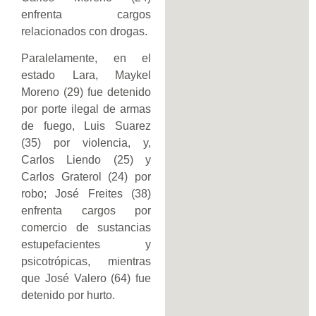
enfrenta cargos
relacionados con drogas.
Paralelamente, en el
estado Lara, Maykel
Moreno (29) fue detenido
por porte ilegal de armas
de fuego, Luis Suarez
(35) por violencia, y,
Carlos Liendo (25) y
Carlos Graterol (24) por
robo; José Freites (38)
enfrenta cargos por
comercio de sustancias
estupefacientes y
psicotrópicas, mientras
que José Valero (64) fue
detenido por hurto.