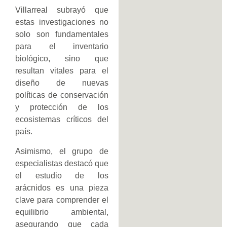
Villarreal subrayó que
estas investigaciones no
solo son fundamentales
para el inventario
biológico, sino que
resultan vitales para el
diseño de nuevas
políticas de conservación
y protección de los
ecosistemas críticos del
país.
Asimismo, el grupo de
especialistas destacó que
el estudio de los
arácnidos es una pieza
clave para comprender el
equilibrio ambiental,
asegurando que cada