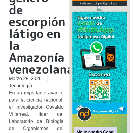
de
escorpión
látigo en
la
Amazonía
venezolana
Marzo 29, 2026
Tecnología
​En un importante avance
para la ciencia nacional,
el investigador Osvaldo
Villarreal, líder del
Laboratorio de Biología
de Organismos del