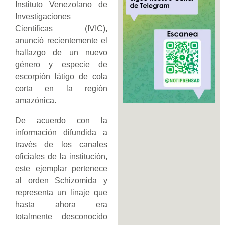
Instituto Venezolano de
Investigaciones
Científicas (IVIC),
anunció recientemente el
hallazgo de un nuevo
género y especie de
escorpión látigo de cola
corta en la región
amazónica.
De acuerdo con la
información difundida a
través de los canales
oficiales de la institución,
este ejemplar pertenece
al orden Schizomida y
representa un linaje que
hasta ahora era
totalmente desconocido