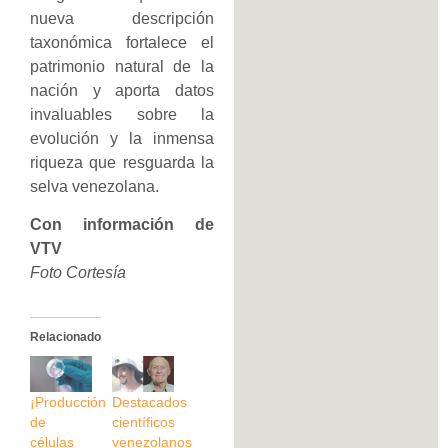
nueva descripción
taxonómica fortalece el
patrimonio natural de la
nación y aporta datos
invaluables sobre la
evolución y la inmensa
riqueza que resguarda la
selva venezolana.
Con información de
VTV
Foto Cortesía
Relacionado
¡Producción
Destacados
de
científicos
células
venezolanos