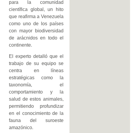
para la comunidad
científica global, un hito
que reafirma a Venezuela
como uno de los países
con mayor biodiversidad
de arácnidos en todo el
continente.
El experto detalló que el
trabajo de su equipo se
centra en líneas
estratégicas como la
taxonomía, el
comportamiento y la
salud de estos animales,
permitiendo profundizar
en el conocimiento de la
fauna del suroeste
amazónico.