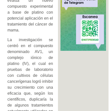
evalúa un nuevo
compuesto experimental
a base de platino con
potencial aplicación en el
tratamiento del cáncer de
mama.
La investigación se
centró en el compuesto
denominado AV1, un
complejo iónico de
platino (IV), el cual en
pruebas de laboratorio
con cultivos de células
cancerígenas logró inhibir
su crecimiento con una
eficacia que, según los
científicos, duplicaría la
de algunos tratamientos