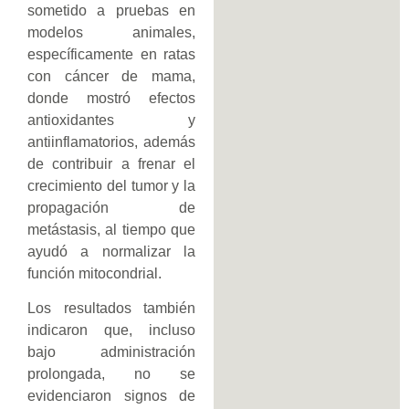
sometido a pruebas en
modelos animales,
específicamente en ratas
con cáncer de mama,
donde mostró efectos
antioxidantes y
antiinflamatorios, además
de contribuir a frenar el
crecimiento del tumor y la
propagación de
metástasis, al tiempo que
ayudó a normalizar la
función mitocondrial.
Los resultados también
indicaron que, incluso
bajo administración
prolongada, no se
evidenciaron signos de