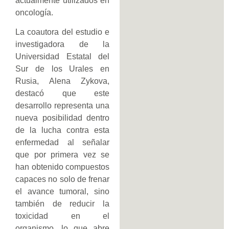
actualmente utilizados en
oncología.
La coautora del estudio e
investigadora de la
Universidad Estatal del
Sur de los Urales en
Rusia, Alena Zykova,
destacó que este
desarrollo representa una
nueva posibilidad dentro
de la lucha contra esta
enfermedad al señalar
que por primera vez se
han obtenido compuestos
capaces no solo de frenar
el avance tumoral, sino
también de reducir la
toxicidad en el
organismo, lo que abre