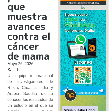
que
muestra
avances
contra el
cáncer
de mama
Mayo 26, 2026
Salud
Un equipo internacional
de investigadores de
Rusia, Croacia, India y
Arabia Saudita dio a
conocer los resultados de
un estudio en el que se