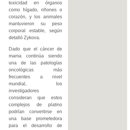
toxicidad en órganos
como hígado, riñones o
corazón, y los animales
mantuvieron su peso
corporal estable, según
detalló Zykova.
Dado que el cáncer de
mama continúa siendo
una de las patologías
oncológicas más
frecuentes a nivel
mundial, los
investigadores
consideran que estos
complejos de platino
podrían convertirse en
una base prometedora
para el desarrollo de