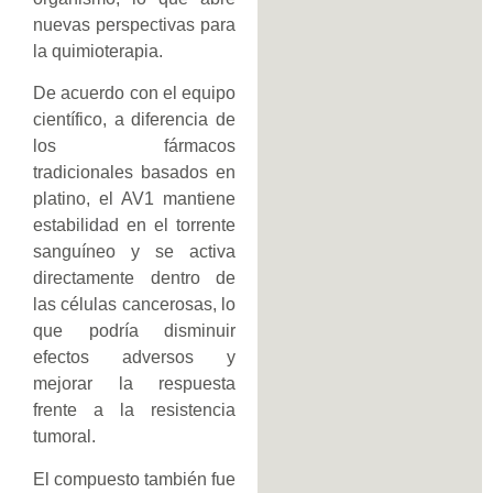
nuevas perspectivas para
la quimioterapia.
De acuerdo con el equipo
científico, a diferencia de
los fármacos
tradicionales basados en
platino, el AV1 mantiene
estabilidad en el torrente
sanguíneo y se activa
directamente dentro de
las células cancerosas, lo
que podría disminuir
efectos adversos y
mejorar la respuesta
frente a la resistencia
tumoral.
El compuesto también fue