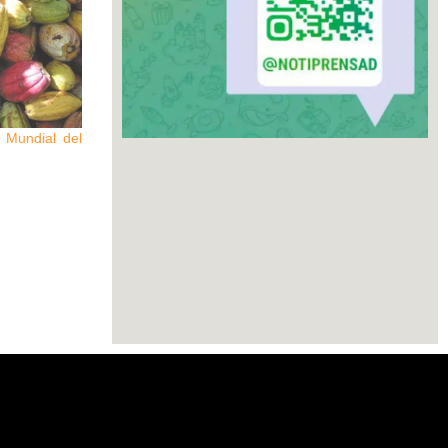
 Mundial del