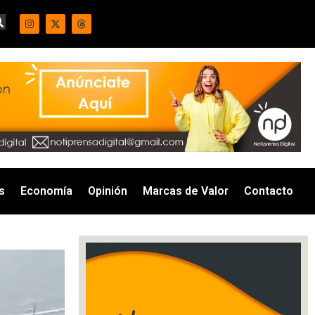
s
Economía
Opinión
Marcas de Valor
Contacto