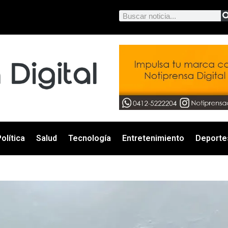
olítica
Salud
Tecnología
Entretenimiento
Deporte