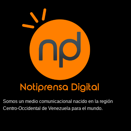
Somos un medio comunicacional nacido en la región
Centro-Occidental de Venezuela para el mundo.