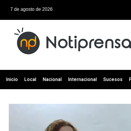
7 de agosto de 2026
Inicio
Local
Nacional
Internacional
Sucesos
P