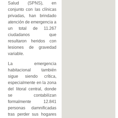
Salud (SPNS), en
conjunto con las clínicas
privadas, han brindado
atención de emergencia a
un total de 11.267
ciudadanos que
resultaron heridos con
lesiones de gravedad
variable.
La emergencia
habitacional también
sigue siendo crítica,
especialmente en la zona
del litoral central, donde
se contabilizan
formalmente 12.841
personas damnificadas
tras perder sus hogares