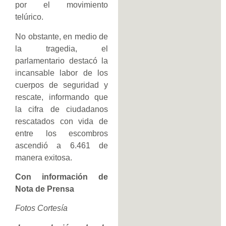
por el movimiento
telúrico.
No obstante, en medio de
la tragedia, el
parlamentario destacó la
incansable labor de los
cuerpos de seguridad y
rescate, informando que
la cifra de ciudadanos
rescatados con vida de
entre los escombros
ascendió a 6.461 de
manera exitosa.
Con información de
Nota de Prensa
Fotos Cortesía