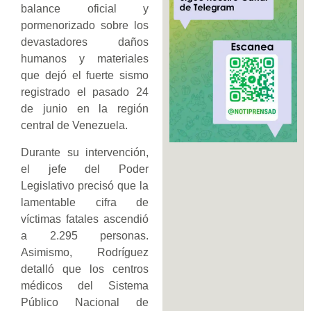
balance oficial y
pormenorizado sobre los
devastadores daños
humanos y materiales
que dejó el fuerte sismo
registrado el pasado 24
de junio en la región
central de Venezuela.
Durante su intervención,
el jefe del Poder
Legislativo precisó que la
lamentable cifra de
víctimas fatales ascendió
a 2.295 personas.
Asimismo, Rodríguez
detalló que los centros
médicos del Sistema
Público Nacional de