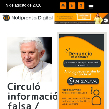
9 de agosto de 2026
Circuló
información
falsa /