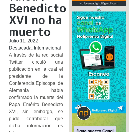
Benedicto
XVI no ha
muerto
Julio 11, 2022
Destacada
,
Internacional
A través de la red social
Twitter circuló una
publicación en la cual el
presidente de la
Conferencia Episcopal de
Alemania había
confirmado la muerte del
Papa Emérito Benedicto
XVI, sin embargo, se
pudo corroborar que
dicha información es