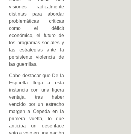
visiones radicalmente
distintas para abordar
problemáticas críticas
como el déficit
económico, el futuro de
los programas sociales y
las estrategias ante la
persistente violencia de
las guerrillas.
Cabe destacar que De la
Espriella llega a esta
instancia con una ligera
ventaja, tras haber
vencido por un estrecho
margen a Cepeda en la
primera vuelta, lo que
anticipa un desenlace
voto a voto en una nación