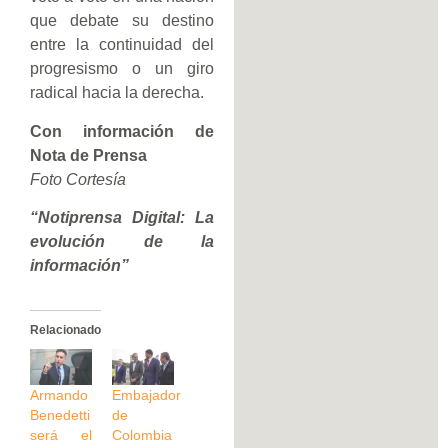
que debate su destino
entre la continuidad del
progresismo o un giro
radical hacia la derecha.
Con información de
Nota de Prensa
Foto Cortesía
“Notiprensa Digital: La
evolución de la
información”
Relacionado
Armando
Embajador
Benedetti
de
será el
Colombia