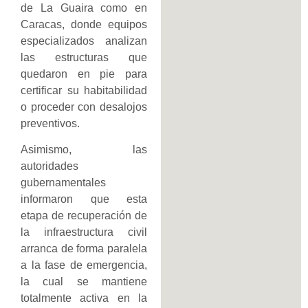
de La Guaira como en
Caracas, donde equipos
especializados analizan
las estructuras que
quedaron en pie para
certificar su habitabilidad
o proceder con desalojos
preventivos.
Asimismo, las
autoridades
gubernamentales
informaron que esta
etapa de recuperación de
la infraestructura civil
arranca de forma paralela
a la fase de emergencia,
la cual se mantiene
totalmente activa en la