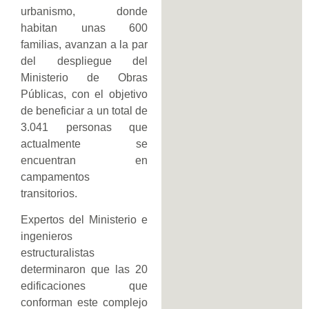
urbanismo, donde
habitan unas 600
familias, avanzan a la par
del despliegue del
Ministerio de Obras
Públicas, con el objetivo
de beneficiar a un total de
3.041 personas que
actualmente se
encuentran en
campamentos
transitorios.
Expertos del Ministerio e
ingenieros
estructuralistas
determinaron que las 20
edificaciones que
conforman este complejo