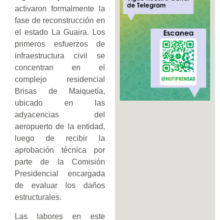
activaron formalmente la
fase de reconstrucción en
el estado La Guaira. Los
primeros esfuerzos de
infraestructura civil se
concentran en el
complejo residencial
Brisas de Maiquetía,
ubicado en las
adyacencias del
aeropuerto de la entidad,
luego de recibir la
aprobación técnica por
parte de la Comisión
Presidencial encargada
de evaluar los daños
estructurales.
Las labores en este