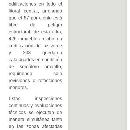
edificaciones en todo el
litoral central, arrojando
que el 67 por ciento está
libre de peligro
estructural; de esta cifra,
426 inmuebles recibieron
certificación de luz verde
y 303 quedaron
catalogados en condición
de semáforo amarillo,
requiriendo solo
revisiones o refacciones
menores.
Estas inspecciones
continuas y evaluaciones
técnicas se ejecutan de
manera simultánea tanto
en las zonas afectadas