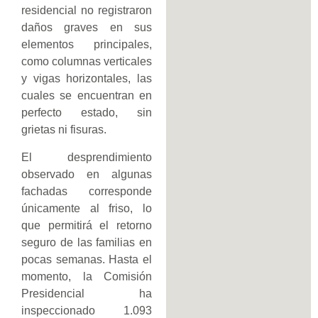
residencial no registraron
daños graves en sus
elementos principales,
como columnas verticales
y vigas horizontales, las
cuales se encuentran en
perfecto estado, sin
grietas ni fisuras.
El desprendimiento
observado en algunas
fachadas corresponde
únicamente al friso, lo
que permitirá el retorno
seguro de las familias en
pocas semanas. Hasta el
momento, la Comisión
Presidencial ha
inspeccionado 1.093