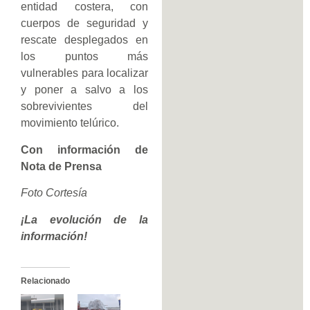
entidad costera, con
cuerpos de seguridad y
rescate desplegados en
los puntos más
vulnerables para localizar
y poner a salvo a los
sobrevivientes del
movimiento telúrico.
Con información de
Nota de Prensa
Foto Cortesía
¡La evolución de la
información!
Relacionado