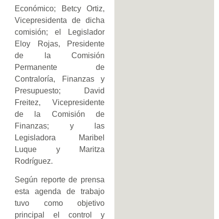
Económico; Betcy Ortiz,
Vicepresidenta de dicha
comisión; el Legislador
Eloy Rojas, Presidente
de la Comisión
Permanente de
Contraloría, Finanzas y
Presupuesto; David
Freitez, Vicepresidente
de la Comisión de
Finanzas; y las
Legisladora Maribel
Luque y Maritza
Rodríguez.
Según reporte de prensa
esta agenda de trabajo
tuvo como objetivo
principal el control y