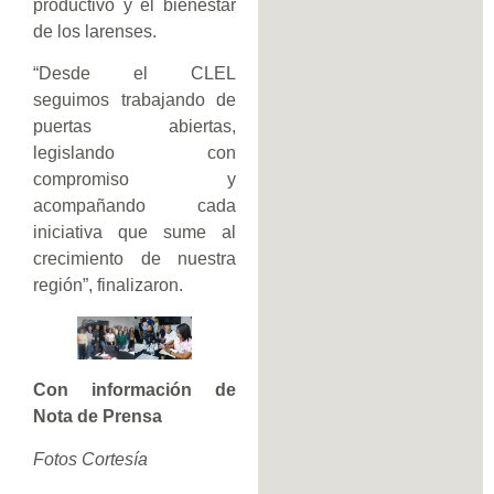
productivo y el bienestar
de los larenses.
“Desde el CLEL
seguimos trabajando de
puertas abiertas,
legislando con
compromiso y
acompañando cada
iniciativa que sume al
crecimiento de nuestra
región”, finalizaron.
Con información de
Nota de Prensa
Fotos Cortesía