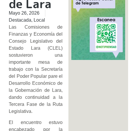
de Lara
Mayo 26, 2026
Destacada
,
Local
Las Comisiones de
Finanzas y Economía del
Consejo Legislativo del
Estado Lara (CLEL)
sostuvieron una
importante mesa de
trabajo con la Secretaría
del Poder Popular pare el
Desarrollo Económico de
la Gobernación de Lara,
dando continuidad a la
Tercera Fase de la Ruta
Legislativa.
El encuentro estuvo
encabezado por la