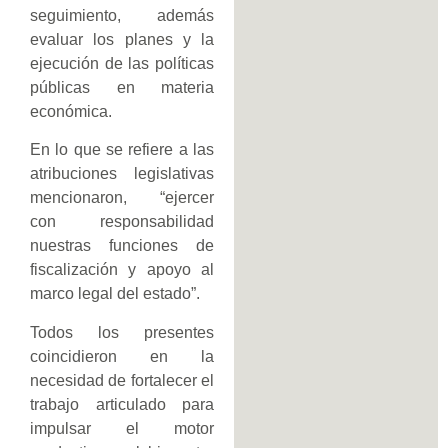
seguimiento, además
evaluar los planes y la
ejecución de las políticas
públicas en materia
económica.
En lo que se refiere a las
atribuciones legislativas
mencionaron, “ejercer
con responsabilidad
nuestras funciones de
fiscalización y apoyo al
marco legal del estado”.
Todos los presentes
coincidieron en la
necesidad de fortalecer el
trabajo articulado para
impulsar el motor