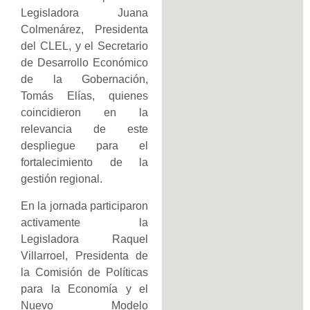
Legisladora Juana
Colmenárez, Presidenta
del CLEL, y el Secretario
de Desarrollo Económico
de la Gobernación,
Tomás Elías, quienes
coincidieron en la
relevancia de este
despliegue para el
fortalecimiento de la
gestión regional.
En la jornada participaron
activamente la
Legisladora Raquel
Villarroel, Presidenta de
la Comisión de Políticas
para la Economía y el
Nuevo Modelo