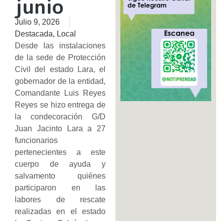
junio
Julio 9, 2026
Destacada
,
Local
Desde las instalaciones
de la sede de Protección
Civil del estado Lara, el
gobernador de la entidad,
Comandante Luis Reyes
Reyes se hizo entrega de
la condecoración G/D
Juan Jacinto Lara a 27
funcionarios
pertenecientes a este
cuerpo de ayuda y
salvamento quiénes
participaron en las
labores de rescate
realizadas en el estado