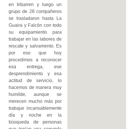
en Iribarren y luego un
grupo de 28 compañeros
se trasladaron hasta La
Guaira y Falcón con todo
su equipamiento para
trabajar en las labores de
rescate y salvamento. Es
por eso que hoy
procedimos a reconocer
esa entrega, ese
desprendimiento y esa
actitud de servicio, lo
hacemos de manera muy
humilde, aunque se
merecen mucho más por
trabajar incansablemente
día y noche en la
búsqueda de personas
que tenían una segunda