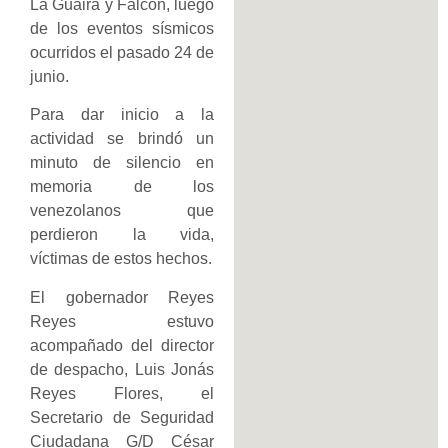
La Guaira y Falcón, luego
de los eventos sísmicos
ocurridos el pasado 24 de
junio.
Para dar inicio a la
actividad se brindó un
minuto de silencio en
memoria de los
venezolanos que
perdieron la vida,
víctimas de estos hechos.
El gobernador Reyes
Reyes estuvo
acompañado del director
de despacho, Luis Jonás
Reyes Flores, el
Secretario de Seguridad
Ciudadana G/D César