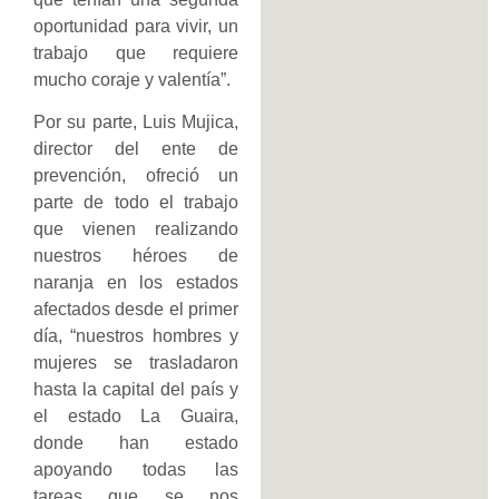
oportunidad para vivir, un
trabajo que requiere
mucho coraje y valentía”.
Por su parte, Luis Mujica,
director del ente de
prevención, ofreció un
parte de todo el trabajo
que vienen realizando
nuestros héroes de
naranja en los estados
afectados desde el primer
día, “nuestros hombres y
mujeres se trasladaron
hasta la capital del país y
el estado La Guaira,
donde han estado
apoyando todas las
tareas que se nos