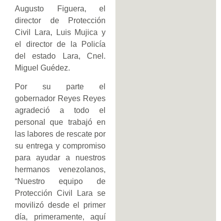
Augusto Figuera, el
director de Protección
Civil Lara, Luis Mujica y
el director de la Policía
del estado Lara, Cnel.
Miguel Guédez.
Por su parte el
gobernador Reyes Reyes
agradeció a todo el
personal que trabajó en
las labores de rescate por
su entrega y compromiso
para ayudar a nuestros
hermanos venezolanos,
“Nuestro equipo de
Protección Civil Lara se
movilizó desde el primer
día, primeramente, aquí