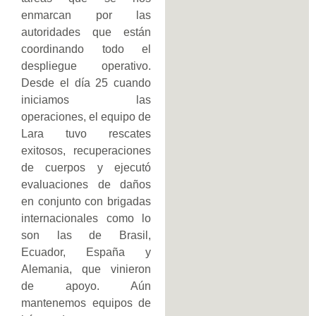
enmarcan por las
autoridades que están
coordinando todo el
despliegue operativo.
Desde el día 25 cuando
iniciamos las
operaciones, el equipo de
Lara tuvo rescates
exitosos, recuperaciones
de cuerpos y ejecutó
evaluaciones de daños
en conjunto con brigadas
internacionales como lo
son las de Brasil,
Ecuador, España y
Alemania, que vinieron
de apoyo. Aún
mantenemos equipos de