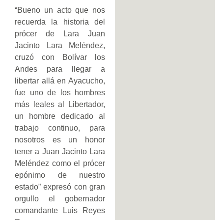
“Bueno un acto que nos
recuerda la historia del
prócer de Lara Juan
Jacinto Lara Meléndez,
cruzó con Bolívar los
Andes para llegar a
libertar allá en Ayacucho,
fue uno de los hombres
más leales al Libertador,
un hombre dedicado al
trabajo continuo, para
nosotros es un honor
tener a Juan Jacinto Lara
Meléndez como el prócer
epónimo de nuestro
estado” expresó con gran
orgullo el gobernador
comandante Luis Reyes