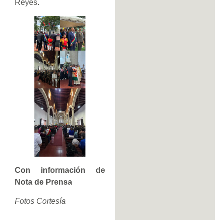
Reyes.
Con información de
Nota de Prensa
Fotos Cortesía