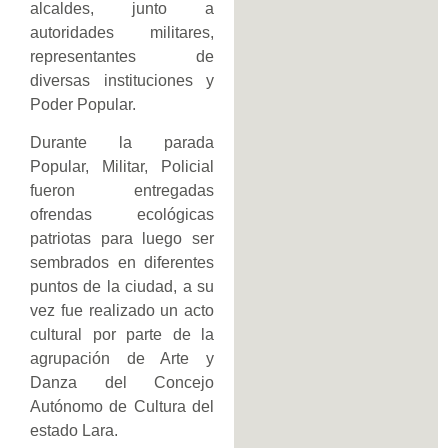
alcaldes, junto a
autoridades militares,
representantes de
diversas instituciones y
Poder Popular.
Durante la parada
Popular, Militar, Policial
fueron entregadas
ofrendas ecológicas
patriotas para luego ser
sembrados en diferentes
puntos de la ciudad, a su
vez fue realizado un acto
cultural por parte de la
agrupación de Arte y
Danza del Concejo
Autónomo de Cultura del
estado Lara.