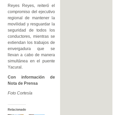
Reyes Reyes, reiteró el
compromiso del ejecutivo
regional de mantener la
movilidad y resguardar la
seguridad de todos los
conductores, mientras se
extiendan los trabajos de
envergadura que se
llevan a cabo de manera
simultánea en el puente
Yacural.
Con información de
Nota de Prensa
Foto Cortesía
Relacionado