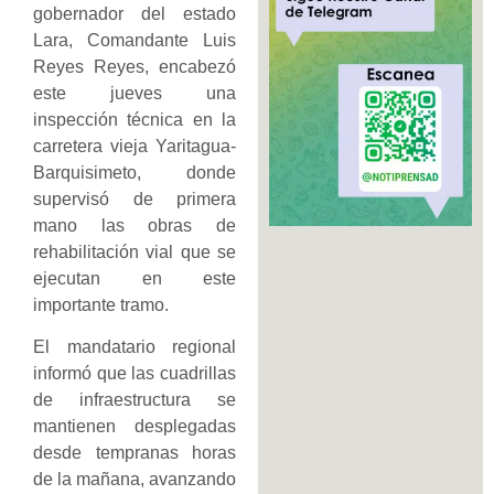
gobernador del estado
Lara, Comandante Luis
Reyes Reyes, encabezó
este jueves una
inspección técnica en la
carretera vieja Yaritagua-
Barquisimeto, donde
supervisó de primera
mano las obras de
rehabilitación vial que se
ejecutan en este
importante tramo.
El mandatario regional
informó que las cuadrillas
de infraestructura se
mantienen desplegadas
desde tempranas horas
de la mañana, avanzando