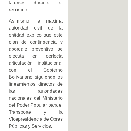
larense durante el
recorrido.
Asimismo, la máxima
autoridad civil de la
entidad explicó que este
plan de contingencia y
abordaje preventivo se
ejecuta en perfecta
articulación institucional
con el Gobierno
Bolivariano, siguiendo los
lineamientos directos de
las autoridades
nacionales del Ministerio
del Poder Popular para el
Transporte y la
Vicepresidencia de Obras
Públicas y Servicios.