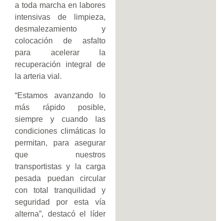
a toda marcha en labores
intensivas de limpieza,
desmalezamiento y
colocación de asfalto
para acelerar la
recuperación integral de
la arteria vial.
“Estamos avanzando lo
más rápido posible,
siempre y cuando las
condiciones climáticas lo
permitan, para asegurar
que nuestros
transportistas y la carga
pesada puedan circular
con total tranquilidad y
seguridad por esta vía
alterna”, destacó el líder