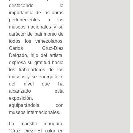
destacando la
importancia de las obras
pertenecientes a los
museos nacionales y su
carácter de patrimonio de
todos los venezolanos.
Carlos Cruz-Diez
Delgado, hijo del artista,
expresa su gratitud hacia
los trabajadores de los
museos y se enorgullece
del nivel que ha
alcanzado esta
exposición,
equiparándola con
museos internacionales.
La muestra inaugural
“Cruz Diez: El color en