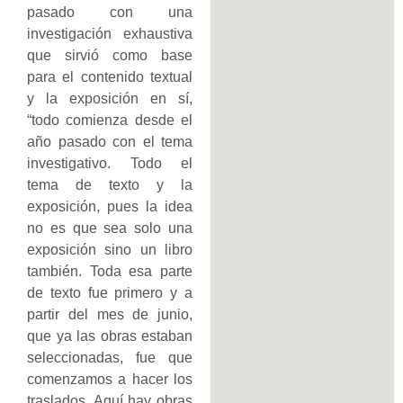
pasado con una
investigación exhaustiva
que sirvió como base
para el contenido textual
y la exposición en sí,
“todo comienza desde el
año pasado con el tema
investigativo. Todo el
tema de texto y la
exposición, pues la idea
no es que sea solo una
exposición sino un libro
también. Toda esa parte
de texto fue primero y a
partir del mes de junio,
que ya las obras estaban
seleccionadas, fue que
comenzamos a hacer los
traslados. Aquí hay obras