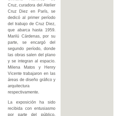
Cruz, curadora del Atelier
Cruz Diez en París, se
dedicó al primer período
del trabajo de Cruz Diez,
que abarca hasta 1959.
Marilú Cárdenas, por su
parte, se encargó del
segundo período, donde
las obras salen del plano
y se integran al espacio.
Milena Matos y Henry
Vicente trabajaron en las
áreas de diseño gráfico y
arquitectura
respectivamente.
La exposición ha sido
recibida con entusiasmo
por parte del público,