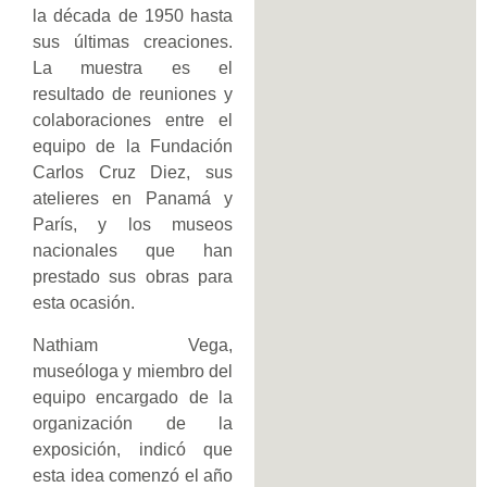
la década de 1950 hasta
sus últimas creaciones.
La muestra es el
resultado de reuniones y
colaboraciones entre el
equipo de la Fundación
Carlos Cruz Diez, sus
atelieres en Panamá y
París, y los museos
nacionales que han
prestado sus obras para
esta ocasión.
Nathiam Vega,
museóloga y miembro del
equipo encargado de la
organización de la
exposición, indicó que
esta idea comenzó el año