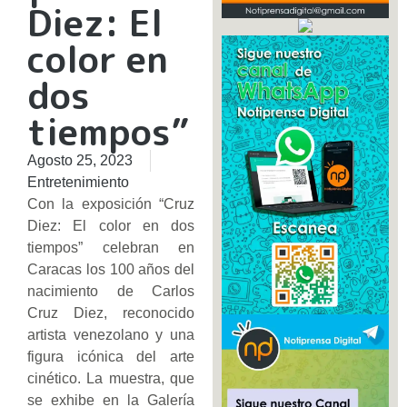
Diez: El
color en
dos
tiempos”
Agosto 25, 2023
Entretenimiento
Con la exposición “Cruz
Diez: El color en dos
tiempos” celebran en
Caracas los 100 años del
nacimiento de Carlos
Cruz Diez, reconocido
artista venezolano y una
figura icónica del arte
cinético. La muestra, que
se exhibe en la Galería