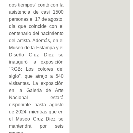
dos tiempos” contó con la
asistencia de casi 1500
personas el 17 de agosto,
día que coincide con el
centenario del nacimiento
del artista. Además, en el
Museo de la Estampa y el
Diseño Cruz Diez se
inauguró la exposición
“RGB: Los colores del
siglo”, que atrajo a 540
visitantes. La exposición
en la Galería de Arte
Nacional estará
disponible hasta agosto
de 2024, mientras que en
el Museo Cruz Diez se
mantendrá por seis