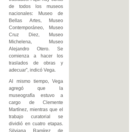
de todos los museos
nacionales: Museo de
Bellas Artes, Museo
Contemporáneo, Museo
Cruz Diez, Museo
Michelena, Museo
Alejandro Otero. Se
comienza a hacer los
traslados de obras y
adecuar”, indicó Vega.
Al mismo tiempo, Vega
agregó que la
museografía estuvo a
cargo de Clemente
Martínez, mientras que el
trabajo curatorial se
dividió en cuatro etapas.
Silviana Ramírez de