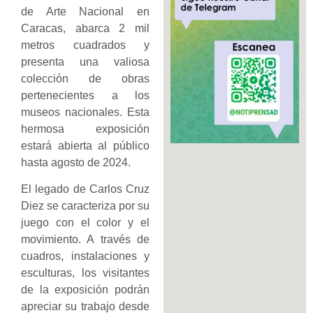
de Arte Nacional en
Caracas, abarca 2 mil
metros cuadrados y
presenta una valiosa
colección de obras
pertenecientes a los
museos nacionales. Esta
hermosa exposición
estará abierta al público
hasta agosto de 2024.
El legado de Carlos Cruz
Diez se caracteriza por su
juego con el color y el
movimiento. A través de
cuadros, instalaciones y
esculturas, los visitantes
de la exposición podrán
apreciar su trabajo desde